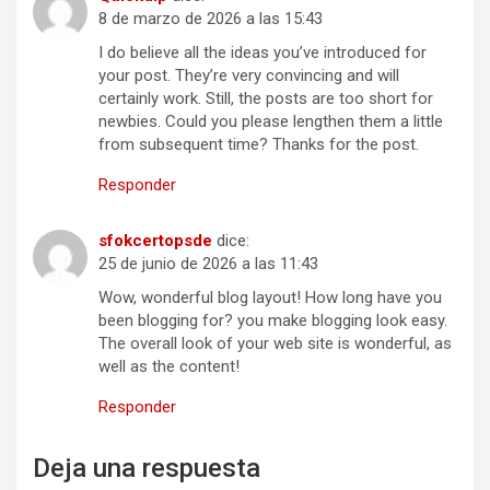
8 de marzo de 2026 a las 15:43
I do believe all the ideas you’ve introduced for
your post. They’re very convincing and will
certainly work. Still, the posts are too short for
newbies. Could you please lengthen them a little
from subsequent time? Thanks for the post.
Responder
sfokcertopsde
dice:
25 de junio de 2026 a las 11:43
Wow, wonderful blog layout! How long have you
been blogging for? you make blogging look easy.
The overall look of your web site is wonderful, as
well as the content!
Responder
Deja una respuesta