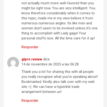
not actually much more well-favored than you
might be right now. You are very intelligent. You
know therefore considerably when it comes to
this topic, made me in my view believe it from
numerous numerous angles. Its like men and
women don’t seem to be involved unless it’s one
thing to accomplish with Lady gaga! Your
personal stuffs nice. All the time care for it up!
Responder
glpro review
dice:
14 de noviembre de 2025 a las 06:28
Thank you a lot for sharing this with all people
you really recognise what you’re speaking about!
Bookmarked. Kindly also talk over with my web
site =). We can have a hyperlink trade
arrangement between us!
Responder