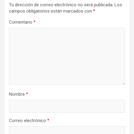
Tu dirección de correo electrónico no será publicada.
Los
campos obligatorios están marcados con
*
Comentario
*
Nombre
*
Correo electrónico
*