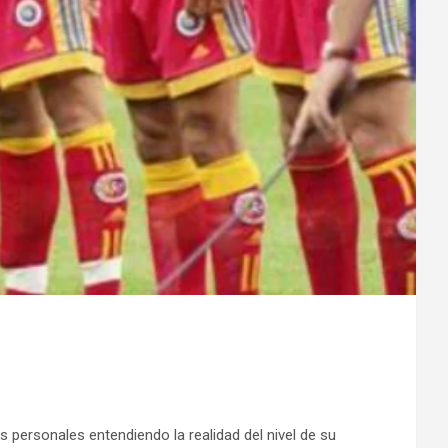
 personales entendiendo la realidad del nivel de su