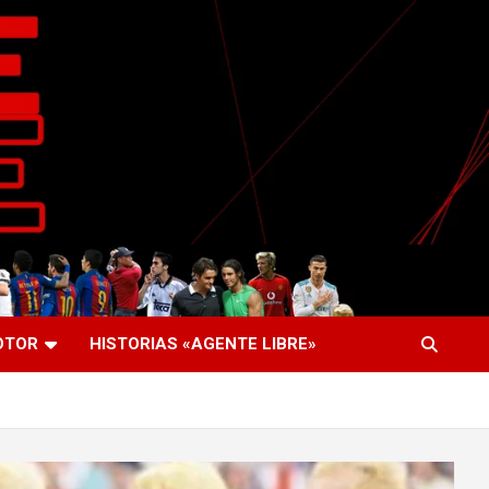
OTOR
HISTORIAS «AGENTE LIBRE»