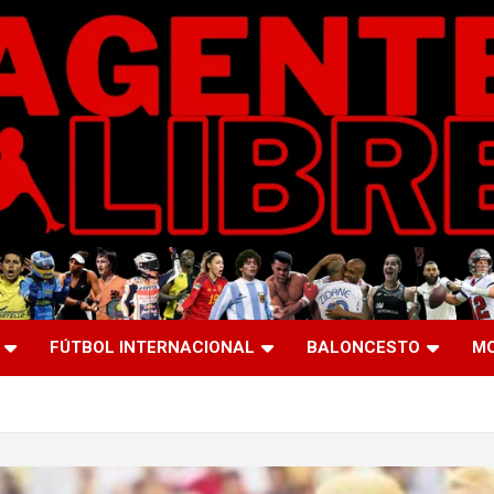
FÚTBOL INTERNACIONAL
BALONCESTO
M