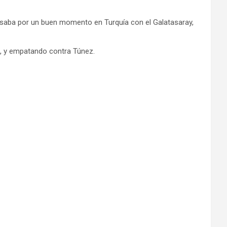
saba por un buen momento en Turquía con el Galatasaray,
a, y empatando contra Túnez.