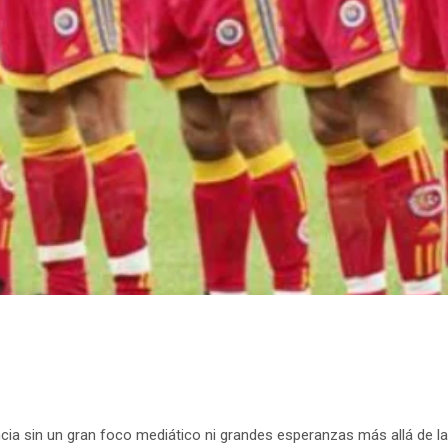
ia sin un gran foco mediático ni grandes esperanzas más allá de las