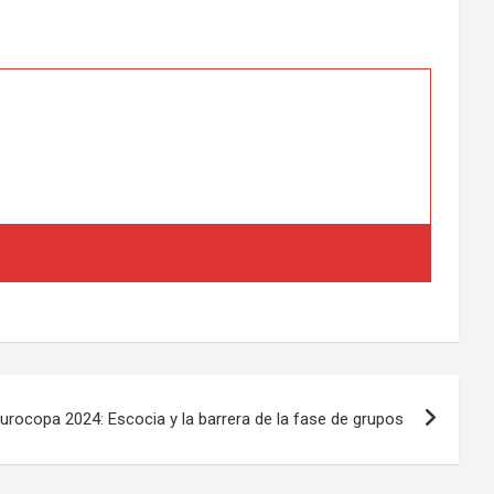
urocopa 2024: Escocia y la barrera de la fase de grupos