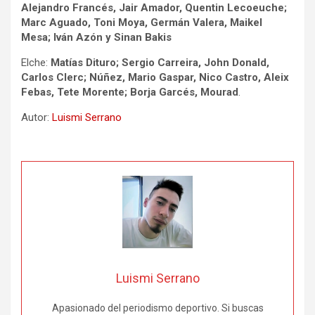
Alejandro Francés, Jair Amador, Quentin Lecoeuche;
Marc Aguado, Toni Moya, Germán Valera, Maikel
Mesa; Iván Azón y Sinan Bakis
Elche:
Matías Dituro; Sergio Carreira, John Donald,
Carlos Clerc; Núñez, Mario Gaspar, Nico Castro, Aleix
Febas, Tete Morente; Borja Garcés, Mourad
.
Autor:
Luismi Serrano
Luismi Serrano
Apasionado del periodismo deportivo. Si buscas