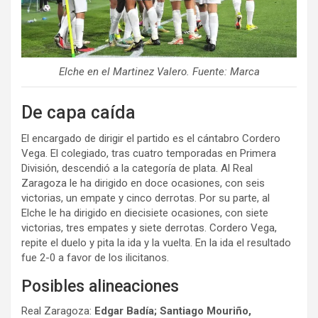
Elche en el Martinez Valero. Fuente: Marca
De capa caída
El encargado de dirigir el partido es el cántabro Cordero
Vega. El colegiado, tras cuatro temporadas en Primera
División, descendió a la categoría de plata. Al Real
Zaragoza le ha dirigido en doce ocasiones, con seis
victorias, un empate y cinco derrotas. Por su parte, al
Elche le ha dirigido en diecisiete ocasiones, con siete
victorias, tres empates y siete derrotas. Cordero Vega,
repite el duelo y pita la ida y la vuelta. En la ida el resultado
fue 2-0 a favor de los ilicitanos.
Posibles alineaciones
Real Zaragoza:
Edgar Badía; Santiago Mouriño,