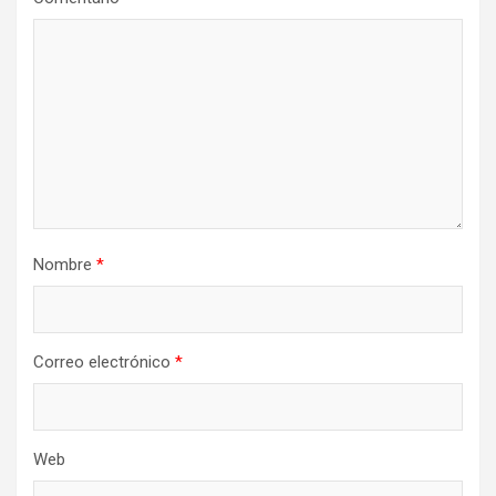
Nombre
*
Correo electrónico
*
Web