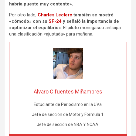
habría puesto muy contento».
Por otro lado,
Charles Leclerc
también se mostró
«cómodo» con su
SF-24
y señaló la importancia de
«optimizar el equilibrio»
. El piloto monegasco anticipa
una clasificación «ajustada» para mañana.
Alvaro Cifuentes Miñambres
Estudiante de Periodismo en la UVa.
Jefe de sección de Motor y Fórmula 1.
Jefe de sección de NBA Y NCAA.