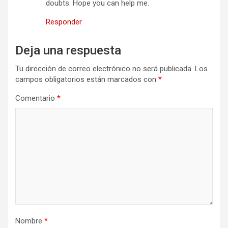
doubts. Hope you can help me.
Responder
Deja una respuesta
Tu dirección de correo electrónico no será publicada.
Los
campos obligatorios están marcados con
*
Comentario
*
Nombre
*