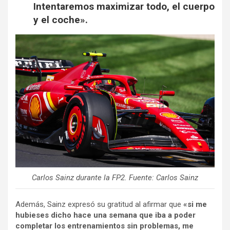
Intentaremos maximizar todo, el cuerpo
y el coche».
Carlos Sainz durante la FP2. Fuente: Carlos Sainz
Además, Sainz expresó su gratitud al afirmar que
«si me
hubieses dicho hace una semana que iba a poder
completar los entrenamientos sin problemas, me