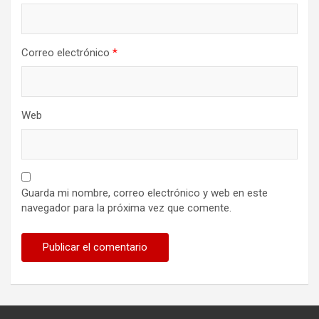
Correo electrónico
*
Web
Guarda mi nombre, correo electrónico y web en este
navegador para la próxima vez que comente.