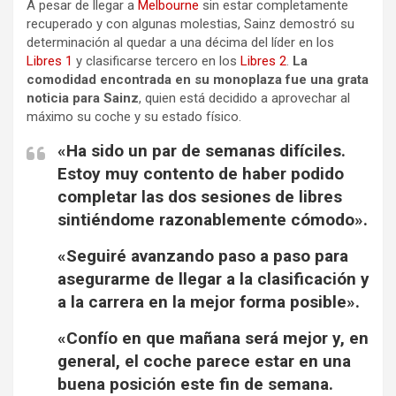
A pesar de llegar a
Melbourne
sin estar completamente
recuperado y con algunas molestias, Sainz demostró su
determinación al quedar a una décima del líder en los
Libres 1
y clasificarse tercero en los
Libres 2
.
La
comodidad encontrada en su monoplaza fue una grata
noticia para Sainz
, quien está decidido a aprovechar al
máximo su coche y su estado físico.
«Ha sido un par de semanas difíciles.
Estoy muy contento de haber podido
completar las dos sesiones de libres
sintiéndome razonablemente cómodo».
«Seguiré avanzando paso a paso para
asegurarme de llegar a la clasificación y
a la carrera en la mejor forma posible».
«Confío en que mañana será mejor y, en
general, el coche parece estar en una
buena posición este fin de semana.