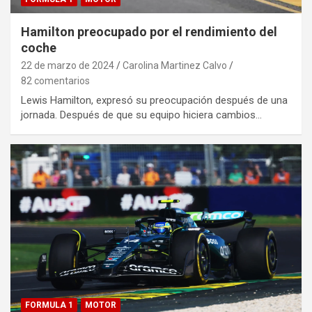
Hamilton preocupado por el rendimiento del
coche
22 de marzo de 2024
Carolina Martinez Calvo
82 comentarios
Lewis Hamilton, expresó su preocupación después de una
jornada. Después de que su equipo hiciera cambios…
FORMULA 1
MOTOR