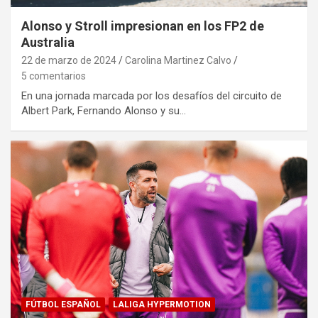
Alonso y Stroll impresionan en los FP2 de
Australia
22 de marzo de 2024
Carolina Martinez Calvo
5 comentarios
En una jornada marcada por los desafíos del circuito de
Albert Park, Fernando Alonso y su…
FÚTBOL ESPAÑOL
LALIGA HYPERMOTION