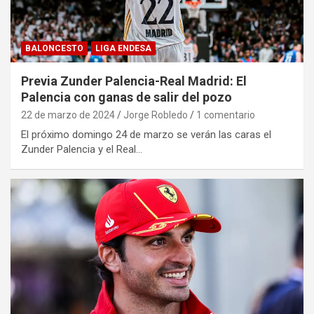
BALONCESTO
LIGA ENDESA
Previa Zunder Palencia-Real Madrid: El
Palencia con ganas de salir del pozo
22 de marzo de 2024
Jorge Robledo
1 comentario
El próximo domingo 24 de marzo se verán las caras el
Zunder Palencia y el Real…