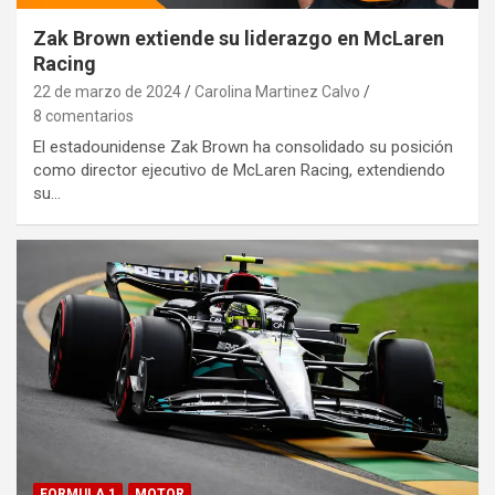
Zak Brown extiende su liderazgo en McLaren
Racing
22 de marzo de 2024
Carolina Martinez Calvo
8 comentarios
El estadounidense Zak Brown ha consolidado su posición
como director ejecutivo de McLaren Racing, extendiendo
su…
FORMULA 1
MOTOR