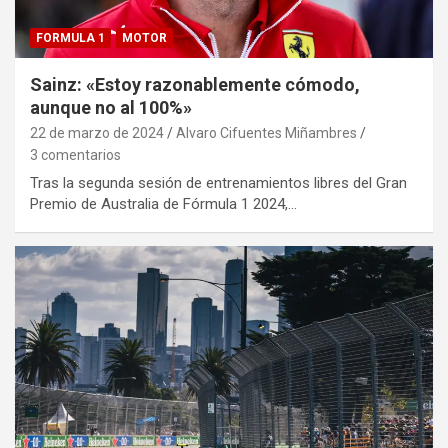
FORMULA 1
MOTOR
Sainz: «Estoy razonablemente cómodo,
aunque no al 100%»
22 de marzo de 2024
Alvaro Cifuentes Miñambres
3 comentarios
Tras la segunda sesión de entrenamientos libres del Gran
Premio de Australia de Fórmula 1 2024,…