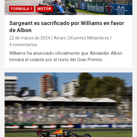
FORMULA 1
MOTOR
Sargeant es sacrificado por Williams en favor
de Albon
22 de marzo de 2024
Alvaro Cifuentes Miñambres
4 comentarios
Williams ha anunciado oficialmente que Alexander Albon
tomará el volante por el resto del Gran Premio…