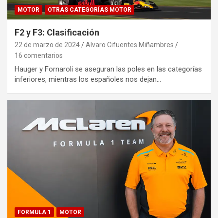
MOTOR
OTRAS CATEGORÍAS MOTOR
F2 y F3: Clasificación
22 de marzo de 2024
Alvaro Cifuentes Miñambres
16 comentarios
Hauger y Fornaroli se aseguran las poles en las categorías
inferiores, mientras los españoles nos dejan…
FORMULA 1
MOTOR