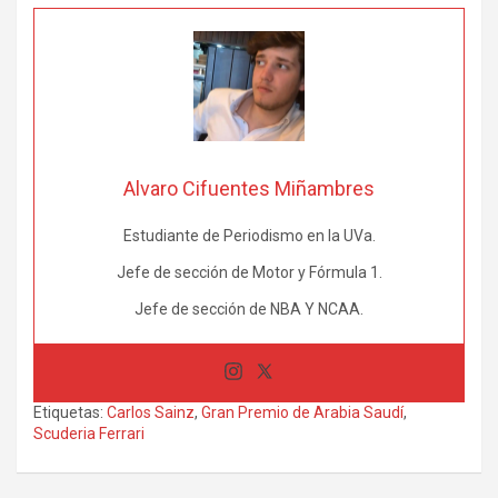
Alvaro Cifuentes Miñambres
Estudiante de Periodismo en la UVa.
Jefe de sección de Motor y Fórmula 1.
Jefe de sección de NBA Y NCAA.
Etiquetas:
Carlos Sainz
,
Gran Premio de Arabia Saudí
,
Scuderia Ferrari