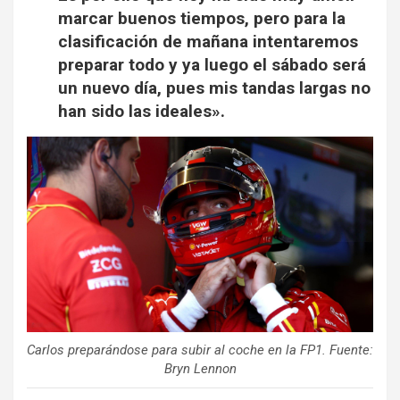
marcar buenos tiempos, pero para la
clasificación de mañana intentaremos
preparar todo y ya luego el sábado será
un nuevo día, pues mis tandas largas no
han sido las ideales».
Carlos preparándose para subir al coche en la FP1. Fuente:
Bryn Lennon