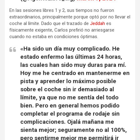
En las sesiones libres 1 y 2, sus tiempos no fueron
extraordinarios, principalmente porque optó por no llevar el
coche al límite. Dado que el trazado de
Jeddah
es
físicamente exigente, Carlos prefirió no arriesgarse
cuando no estaba en condiciones óptimas.
«Ha sido un día muy complicado. He
estado enfermo las últimas 24 horas,
las cuales han sido muy duras para mí.
Hoy me he centrado en mantenerme en
pista y aprender lo máximo posible
sobre el coche sin ir demasiado al
límite, ya que no me sentía del todo
bien. Pero en general hemos podido
completar el programa de rodaje sin
complicaciones. Ojalá mañana me
sienta mejor; seguramente no al 100%,
pero sentirme mejor me permitirá ir