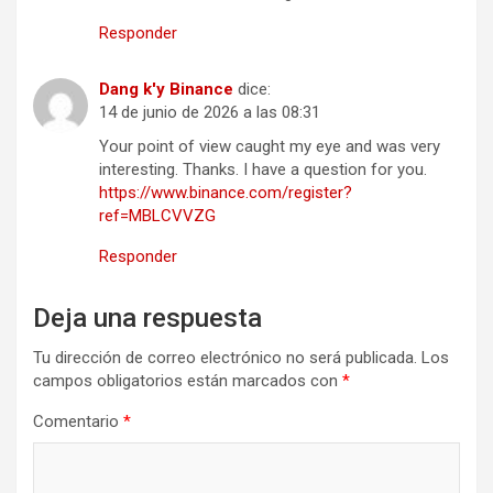
Responder
Dang k'y Binance
dice:
14 de junio de 2026 a las 08:31
Your point of view caught my eye and was very
interesting. Thanks. I have a question for you.
https://www.binance.com/register?
ref=MBLCVVZG
Responder
Deja una respuesta
Tu dirección de correo electrónico no será publicada.
Los
campos obligatorios están marcados con
*
Comentario
*