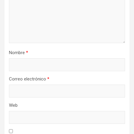
Nombre
*
Correo electrónico
*
Web