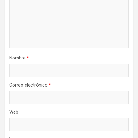
Nombre
*
Correo electrónico
*
Web