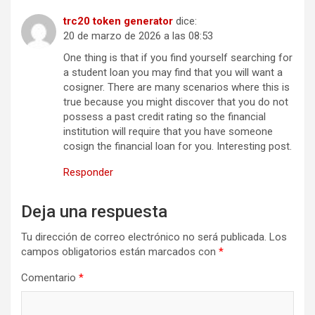
trc20 token generator
dice:
20 de marzo de 2026 a las 08:53
One thing is that if you find yourself searching for
a student loan you may find that you will want a
cosigner. There are many scenarios where this is
true because you might discover that you do not
possess a past credit rating so the financial
institution will require that you have someone
cosign the financial loan for you. Interesting post.
Responder
Deja una respuesta
Tu dirección de correo electrónico no será publicada.
Los
campos obligatorios están marcados con
*
Comentario
*