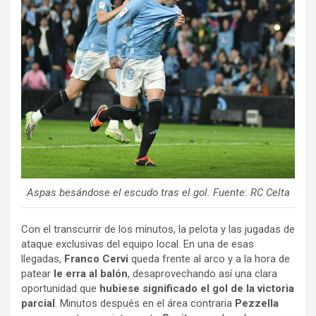
Aspas besándose el escudo tras el gol. Fuente: RC Celta
Con el transcurrir de los minutos, la pelota y las jugadas de
ataque exclusivas del equipo local. En una de esas
llegadas,
Franco Cervi
queda frente al arco y a la hora de
patear
le erra al balón
, desaprovechando así una clara
oportunidad que
hubiese significado el gol de la victoria
parcial
. Minutos después en el área contraria
Pezzella