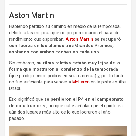
Aston Martin
Habiendo perdido su camino en medio de la temporada,
debido a las mejoras que no proporcionaron el paso de
rendimiento que esperaban,
Aston Martin
se recuperó
con fuerza en los últimos tres Grandes Premios,
anotando con ambos coches en cada uno.
Sin embargo,
su ritmo relativo estaba muy lejos de la
forma que mostraron al comienzo de la temporada
(que produjo cinco podios en seis carreras) y, por lo tanto,
no fue suficiente para vencer a
McLaren
en la pista en Abu
Dhabi.
Eso significó que se
perdieron el P4 en el campeonato
de constructores
, aunque cabe señalar que el quinto es
aún dos lugares más alto de lo que lograron el año
pasado.