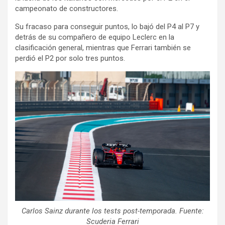
campeonato de constructores.
Su fracaso para conseguir puntos, lo bajó del P4 al P7 y
detrás de su compañero de equipo Leclerc en la
clasificación general, mientras que Ferrari también se
perdió el P2 por solo tres puntos.
Carlos Sainz durante los tests post-temporada. Fuente:
Scuderia Ferrari