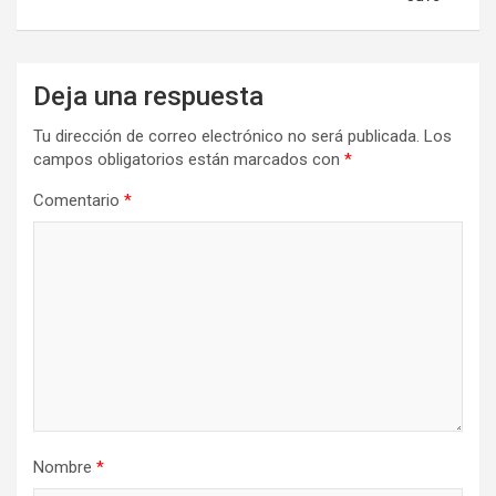
Deja una respuesta
Tu dirección de correo electrónico no será publicada.
Los
campos obligatorios están marcados con
*
Comentario
*
Nombre
*