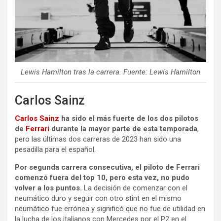
Lewis Hamilton tras la carrera. Fuente: Lewis Hamilton
Carlos Sainz
Carlos Sainz
ha sido el más fuerte de los dos pilotos
de
Ferrari
durante la mayor parte de esta temporada
,
pero las últimas dos carreras de 2023 han sido una
pesadilla para el español.
Por segunda carrera consecutiva, el piloto de Ferrari
comenzó fuera del top 10, pero esta vez, no pudo
volver a los puntos.
La decisión de comenzar con el
neumático duro y seguir con otro stint en el mismo
neumático fue errónea y significó que no fue de utilidad en
la lucha de los italianos con Mercedes por el P2 en el