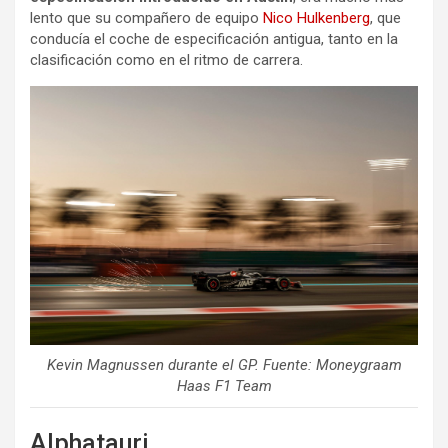
lento que su compañero de equipo
Nico Hulkenberg
, que
conducía el coche de especificación antigua, tanto en la
clasificación como en el ritmo de carrera.
Kevin Magnussen durante el GP. Fuente: Moneygraam
Haas F1 Team
Alphatauri