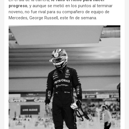
progreso
, y aunque se metió en los puntos al terminar
noveno, no fue rival para su compañero de equipo de
Mercedes, George Russell, este fin de semana.