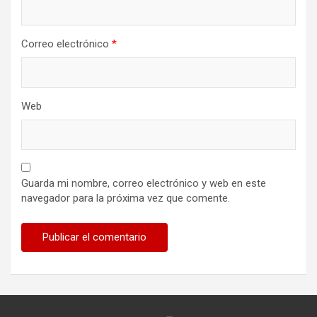
Correo electrónico
*
Web
Guarda mi nombre, correo electrónico y web en este
navegador para la próxima vez que comente.