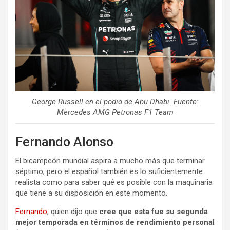
George Russell en el podio de Abu Dhabi. Fuente:
Mercedes AMG Petronas F1 Team
Fernando Alonso
El bicampeón mundial aspira a mucho más que terminar
séptimo, pero el español también es lo suficientemente
realista como para saber qué es posible con la maquinaria
que tiene a su disposición en este momento.
Fernando
, quien dijo que
cree que esta fue su segunda
mejor temporada en términos de rendimiento personal