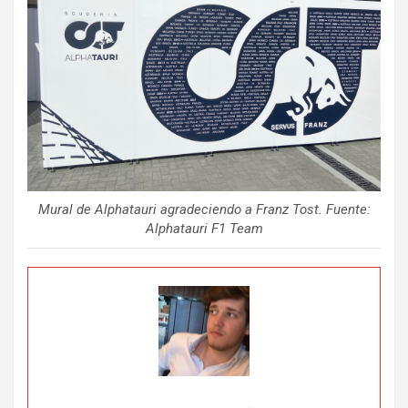
Mural de Alphatauri agradeciendo a Franz Tost. Fuente:
Alphatauri F1 Team