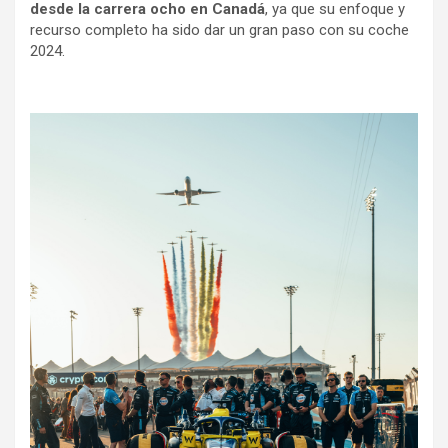
desde la carrera ocho en Canadá
, ya que su enfoque y
recurso completo ha sido dar un gran paso con su coche
2024.