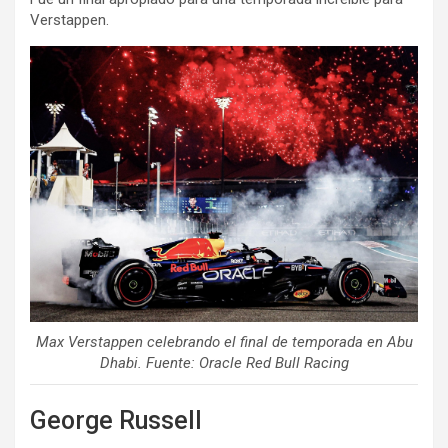
Verstappen.
Max Verstappen celebrando el final de temporada en Abu
Dhabi. Fuente: Oracle Red Bull Racing
George Russell