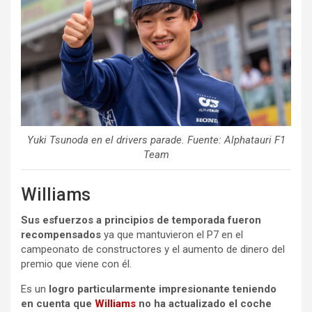
Yuki Tsunoda en el drivers parade. Fuente: Alphatauri F1
Team
Williams
Sus esfuerzos a principios de temporada fueron
recompensados
ya que mantuvieron el P7 en el
campeonato de constructores y el aumento de dinero del
premio que viene con él.
Es un
logro particularmente impresionante teniendo
en cuenta que
Williams
no ha actualizado el coche