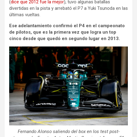
(
dice que 2012 fue la mejor
), tuvo algunas batallas
divertidas en la pista y arrebató el P7 a Yuki Tsunoda en las
últimas vueltas.
Ese adelantamiento confirmó el P4 en el campeonato
de pilotos, que es la primera vez que logra un top
cinco desde que quedó en segundo lugar en 2013.
Fernando Alonso saliendo del box en los test post-