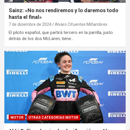
Sainz: «No nos rendiremos y lo daremos todo
hasta el final»
7 de diciembre de 2024
Alvaro Cifuentes Miñambres
El piloto español, que partirá tercero en la parrilla, justo
detrás de los dos McLaren, tiene…
MOTOR
OTRAS CATEGORÍAS MOTOR