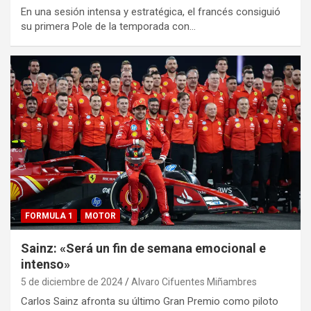
En una sesión intensa y estratégica, el francés consiguió
su primera Pole de la temporada con…
FORMULA 1
MOTOR
Sainz: «Será un fin de semana emocional e
intenso»
5 de diciembre de 2024
Alvaro Cifuentes Miñambres
Carlos Sainz afronta su último Gran Premio como piloto