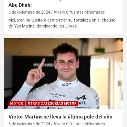
Abu Dhabi
6 de diciembre de 2024
Alvaro Cifuentes Miñambres
McLaren ha vuelto a demostrar su fortaleza en el circuito
de Yas Marina, dominando los Libres…
MOTOR
OTRAS CATEGORÍAS MOTOR
Victor Martins se lleva la última pole del año
6 de diciembre de 2024
Alvaro Cifuentes Miñambres