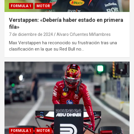
FORMULA 1
MOTOR
Verstappen: «Debería haber estado en primera
fila»
7 de diciembre de 2024
Alvaro Cifuentes Miñambres
Max Verstappen ha reconocido su frustración tras una
clasificación en la que su Red Bull no…
FORMULA 1
MOTOR