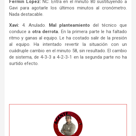
Fermín López:
NC. Entra en el minuto 80 sustituyendo a
Gavi para agotarle los últimos minutos al cronómetro.
Nada destacable.
Xavi:
4. Anulado.
Mal planteamiento
del técnico que
conduce a
otra derrota.
En la primera parte le ha faltado
ritmo y ganas al equipo. Le ha costado salir de la presión
al equipo. Ha intentado revertir la situación con un
cuádruple cambio en el minuto 58, sin resultado. El cambio
de sistema, de 4-3-3 a 4-2-3-1 en la segunda parte no ha
surtido efecto.