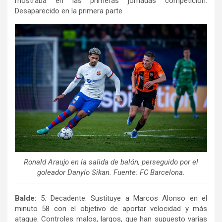
mostraba en las primeras jornadas competición.
Desaparecido en la primera parte.
Ronald Araujo en la salida de balón, perseguido por el
goleador Danylo Sikan. Fuente: FC Barcelona.
Balde:
5. Decadente. Sustituye a Marcos Alonso en el
minuto 58 con el objetivo de aportar velocidad y más
ataque. Controles malos, largos, que han supuesto varias