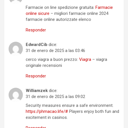
Farmacie on line spedizione gratuita:
Farmacie
online sicure
– migliori farmacie online 2024
farmacie online autorizzate elenco
Responder
EdwardCib
dice:
31 de enero de 2025 a las 03:46
cerco viagra a buon prezzo:
Viagra
– viagra
originale recensioni
Responder
Williamzek
dice:
31 de enero de 2025 a las 09:02
Security measures ensure a safe environment.
https://phmacao.life/#
Players enjoy both fun and
excitement in casinos.