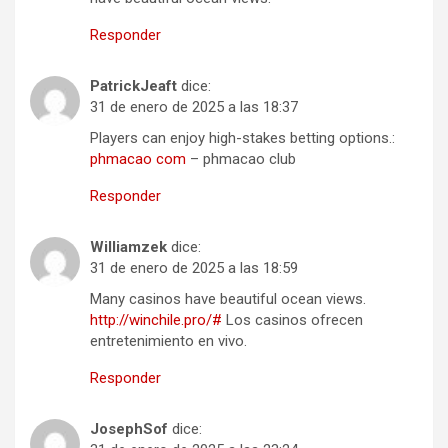
Responder
PatrickJeaft
dice:
31 de enero de 2025 a las 18:37
Players can enjoy high-stakes betting options.:
phmacao com
– phmacao club
Responder
Williamzek
dice:
31 de enero de 2025 a las 18:59
Many casinos have beautiful ocean views.
http://winchile.pro/#
Los casinos ofrecen
entretenimiento en vivo.
Responder
JosephSof
dice: