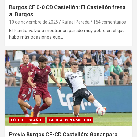
Burgos CF 0-0 CD Castellón: El Castellón frena
al Burgos
10 de noviembre de 2025
Rafael Pereda
154 comentarios
El Plantío volvió a mostrar un partido muy pobre en el que
hubo más ocasiones que…
FÚTBOL ESPAÑOL
LALIGA HYPERMOTION
Previa Burgos CF-CD Castellón: Ganar para