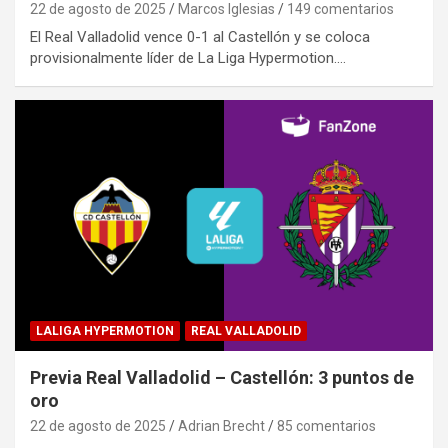
22 de agosto de 2025
Marcos Iglesias
149 comentarios
El Real Valladolid vence 0-1 al Castellón y se coloca
provisionalmente líder de La Liga Hypermotion.…
LALIGA HYPERMOTION
REAL VALLADOLID
Previa Real Valladolid – Castellón: 3 puntos de
oro
22 de agosto de 2025
Adrian Brecht
85 comentarios