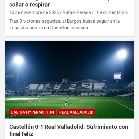
soñar o respirar
10 de noviembre de 2025
Rafael Pereda
108 comentarios
Tras 3 victorias seguidas, el Burgos busca seguir en la
zona alta contra un Castellón necesita…
LALIGA HYPERMOTION
REAL VALLADOLID
Castellón 0-1 Real Valladolid: Sufrimiento con
final feliz