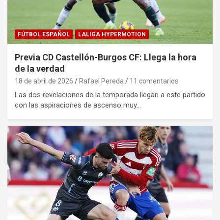
FÚTBOL ESPAÑOL
LALIGA HYPERMOTION
Previa CD Castellón-Burgos CF: Llega la hora
de la verdad
18 de abril de 2026
Rafael Pereda
11 comentarios
Las dos revelaciones de la temporada llegan a este partido
con las aspiraciones de ascenso muy…