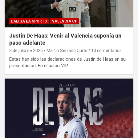
LALIGA EA SPORTS
VALENCIA CF
Justin De Haas: Venir al Valencia suponía un
paso adelante
3 de julio de 2026
Martin Serrano Curto
10 comentarios
Estas han sido las declaraciones de Justin de Haas en su
presentación. En el palco VIP…