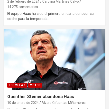
2 de febrero de 2024
Carolina Martinez Calvo
14.275 comentarios
El equipo Haas ha sido el primero en dar a conocer su
coche para la temporada…
FORMULA 1
MOTOR
Guenther Steiner abandona Haas
10 de enero de 2024
Alvaro Cifuentes Miñambres