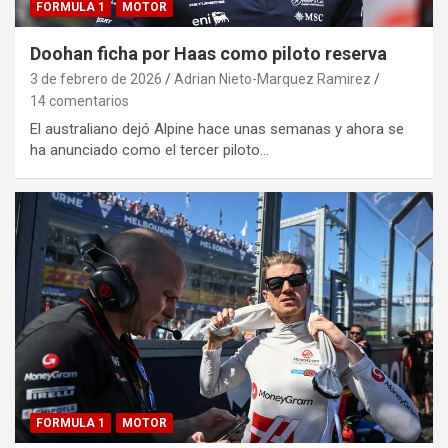
FORMULA 1
MOTOR
Doohan ficha por Haas como piloto reserva
3 de febrero de 2026
Adrian Nieto-Marquez Ramirez
14 comentarios
El australiano dejó Alpine hace unas semanas y ahora se
ha anunciado como el tercer piloto…
FORMULA 1
MOTOR