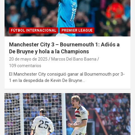
FÚTBOL INTERNACIONAL
PREMIER LEAGUE
Manchester City 3 – Bournemouth 1: Adiós a
De Bruyne y hola a la Champions
20 de mayo de 2025
Marcos Del Bano Baena
109 comentarios
El Manchester City consiguió ganar al Bournemouth por 3-
1 en la despedida de Kevin De Bruyne…