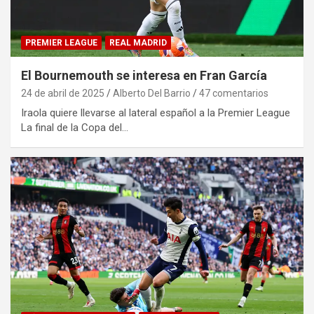
PREMIER LEAGUE
REAL MADRID
El Bournemouth se interesa en Fran García
24 de abril de 2025
Alberto Del Barrio
47 comentarios
Iraola quiere llevarse al lateral español a la Premier League
La final de la Copa del…