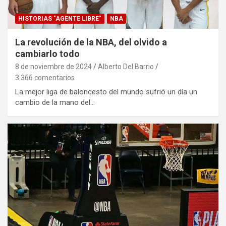
HISTORIAS "AGENTE LIBRE"
NBA
La revolución de la NBA, del olvido a
cambiarlo todo
8 de noviembre de 2024
Alberto Del Barrio
3.366 comentarios
La mejor liga de baloncesto del mundo sufrió un día un
cambio de la mano del…