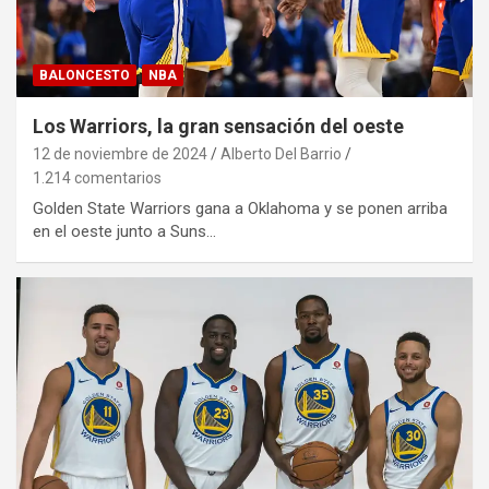
BALONCESTO
NBA
Los Warriors, la gran sensación del oeste
12 de noviembre de 2024
Alberto Del Barrio
1.214 comentarios
Golden State Warriors gana a Oklahoma y se ponen arriba
en el oeste junto a Suns…