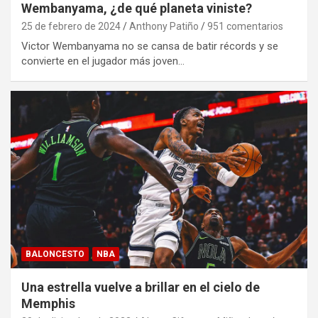
Wembanyama, ¿de qué planeta viniste?
25 de febrero de 2024
Anthony Patiño
951 comentarios
Victor Wembanyama no se cansa de batir récords y se
convierte en el jugador más joven…
BALONCESTO
NBA
Una estrella vuelve a brillar en el cielo de
Memphis