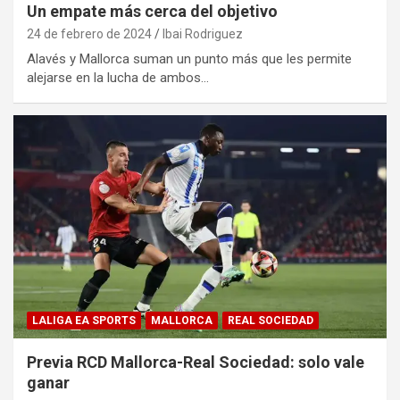
Un empate más cerca del objetivo
24 de febrero de 2024
Ibai Rodriguez
Alavés y Mallorca suman un punto más que les permite
alejarse en la lucha de ambos…
LALIGA EA SPORTS
MALLORCA
REAL SOCIEDAD
Previa RCD Mallorca-Real Sociedad: solo vale
ganar