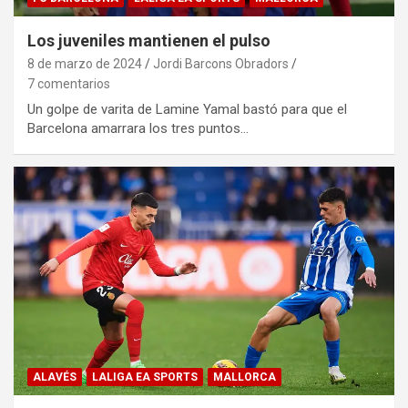
Los juveniles mantienen el pulso
8 de marzo de 2024
Jordi Barcons Obradors
7 comentarios
Un golpe de varita de Lamine Yamal bastó para que el
Barcelona amarrara los tres puntos…
ALAVÉS
LALIGA EA SPORTS
MALLORCA