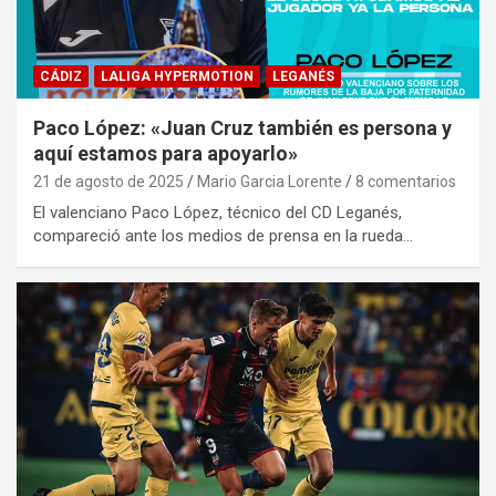
CÁDIZ
LALIGA HYPERMOTION
LEGANÉS
Paco López: «Juan Cruz también es persona y
aquí estamos para apoyarlo»
21 de agosto de 2025
Mario Garcia Lorente
8 comentarios
El valenciano Paco López, técnico del CD Leganés,
compareció ante los medios de prensa en la rueda…