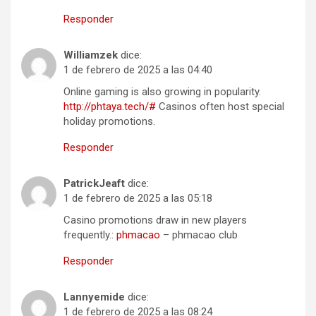
Responder
Williamzek
dice:
1 de febrero de 2025 a las 04:40
Online gaming is also growing in popularity.
http://phtaya.tech/#
Casinos often host special
holiday promotions.
Responder
PatrickJeaft
dice:
1 de febrero de 2025 a las 05:18
Casino promotions draw in new players
frequently.:
phmacao
– phmacao club
Responder
Lannyemide
dice:
1 de febrero de 2025 a las 08:24