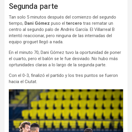
Segunda parte
Tan solo 5 minutos después del comienzo del segundo
tiempo,
Dani Gómez
puso el
tercero
tras rematar un
centro al segundo palo de Andrés García. El Villarreal B
intentó reaccionar, pero ninguna de las internadas del
equipo groguet llegó a nada.
En el minuto 70, Dani Gómez tuvo la oportunidad de poner
el cuarto, pero el balón se le fue desviado. No hubo más
oprtunidades claras a lo largo de la segunda parte.
Con el 0-3, finalizó el partido y los tres puntos se fueron
hacia el Ciutat.