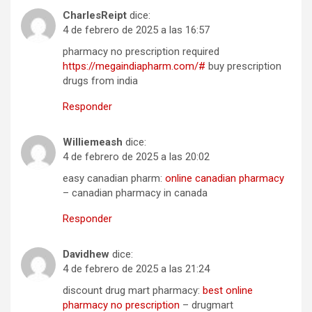
CharlesReipt
dice:
4 de febrero de 2025 a las 16:57
pharmacy no prescription required
https://megaindiapharm.com/#
buy prescription
drugs from india
Responder
Williemeash
dice:
4 de febrero de 2025 a las 20:02
easy canadian pharm:
online canadian pharmacy
– canadian pharmacy in canada
Responder
Davidhew
dice:
4 de febrero de 2025 a las 21:24
discount drug mart pharmacy:
best online
pharmacy no prescription
– drugmart