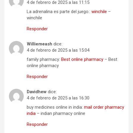
4 de febrero de 2025 a las 11:15
La adrenalina es parte del juego.:
winchile
–
winchile
Responder
Williemeash
dice:
4 de febrero de 2025 a las 15:04
family pharmacy:
Best online pharmacy
– Best
online pharmacy
Responder
Davidhew
dice:
4 de febrero de 2025 a las 16:30
buy medicines online in india:
mail order pharmacy
india
– indian pharmacy online
Responder