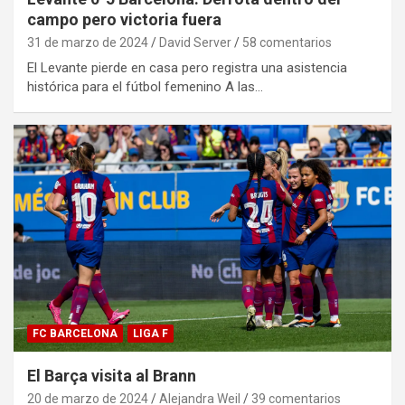
campo pero victoria fuera
31 de marzo de 2024
David Server
58 comentarios
El Levante pierde en casa pero registra una asistencia
histórica para el fútbol femenino A las…
FC BARCELONA
LIGA F
El Barça visita al Brann
20 de marzo de 2024
Alejandra Weil
39 comentarios