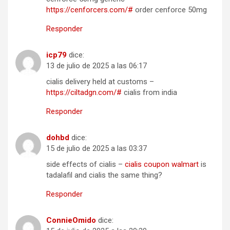
https://cenforcers.com/#
order cenforce 50mg
Responder
icp79
dice:
13 de julio de 2025 a las 06:17
cialis delivery held at customs –
https://ciltadgn.com/#
cialis from india
Responder
dohbd
dice:
15 de julio de 2025 a las 03:37
side effects of cialis –
cialis coupon walmart
is
tadalafil and cialis the same thing?
Responder
ConnieOmido
dice: