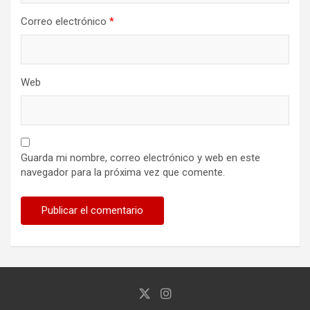
Correo electrónico
*
Web
Guarda mi nombre, correo electrónico y web en este
navegador para la próxima vez que comente.