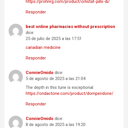
https://prohnrg.com/product/orlistat-pills-di/
Responder
best online pharmacies without prescription
dice:
25 de julio de 2025 a las 17:51
canadian medicine
Responder
ConnieOmido
dice:
5 de agosto de 2025 a las 21:04
The depth in this tune is exceptional.
https://ondactone.com/product/domperidone/
Responder
ConnieOmido
dice:
8 de agosto de 2025 a las 19:20