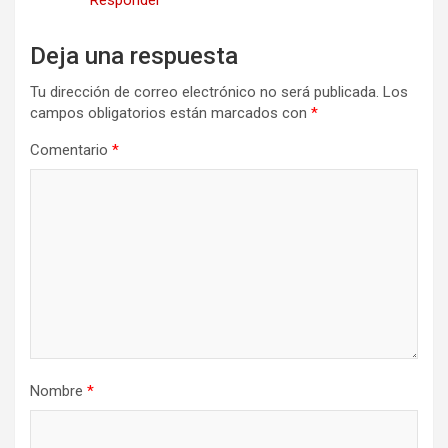
Responder
Deja una respuesta
Tu dirección de correo electrónico no será publicada.
Los
campos obligatorios están marcados con
*
Comentario
*
Nombre
*