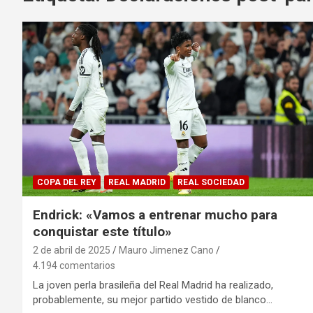
COPA DEL REY
REAL MADRID
REAL SOCIEDAD
Endrick: «Vamos a entrenar mucho para
conquistar este título»
2 de abril de 2025
Mauro Jimenez Cano
4.194 comentarios
La joven perla brasileña del Real Madrid ha realizado,
probablemente, su mejor partido vestido de blanco…