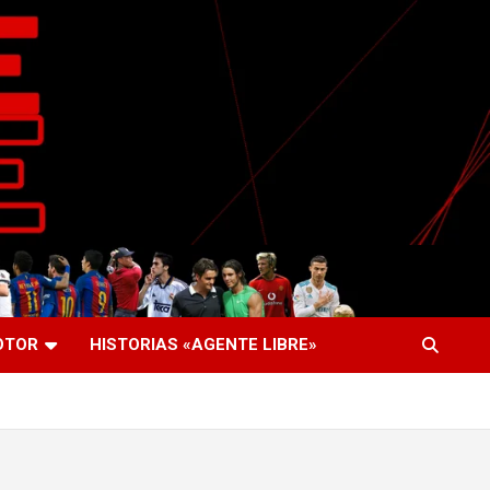
OTOR
HISTORIAS «AGENTE LIBRE»