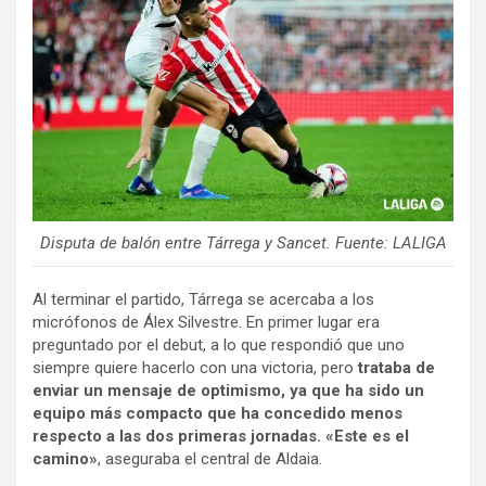
Disputa de balón entre Tárrega y Sancet. Fuente: LALIGA
Al terminar el partido, Tárrega se acercaba a los
micrófonos de Álex Silvestre. En primer lugar era
preguntado por el debut, a lo que respondió que uno
siempre quiere hacerlo con una victoria, pero
trataba de
enviar un mensaje de optimismo, ya que ha sido un
equipo más compacto que ha concedido menos
respecto a las dos primeras jornadas. «Este es el
camino»
, aseguraba el central de Aldaia.