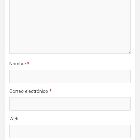
Nombre
*
Correo electrónico
*
Web