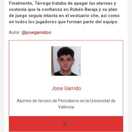
Finalmente, Tárrega trataba de apagar las alarmas y
sostenía que la confianza en Rubén Baraja y su plan
de juego seguía intacta en el vestuario che, así como
en todos los jugadores que forman parte del equipo.
Autor:
@josegarriidoo
Jose Garrido
Alumno de tercero de Periodismo en la Universitat de
València