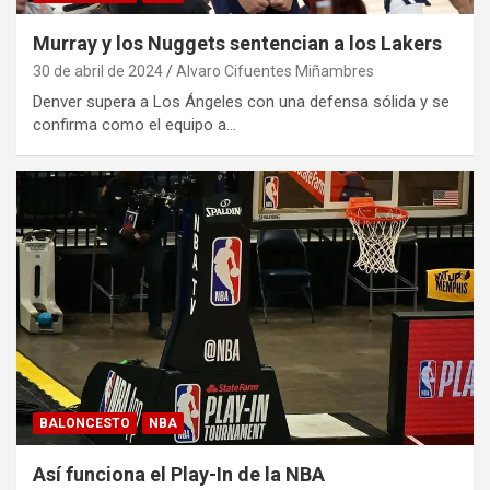
Murray y los Nuggets sentencian a los Lakers
30 de abril de 2024
Alvaro Cifuentes Miñambres
Denver supera a Los Ángeles con una defensa sólida y se
confirma como el equipo a…
BALONCESTO
NBA
Así funciona el Play-In de la NBA