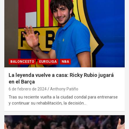
BALONCESTO
EUROLIGA
NBA
La leyenda vuelve a casa: Ricky Rubio jugará
en el Barça
6 de febrero de 2024
Anthony Patiño
Tras su reciente vuelta a la ciudad condal para entrenarse
y continuar su rehabilitación, la decisión…