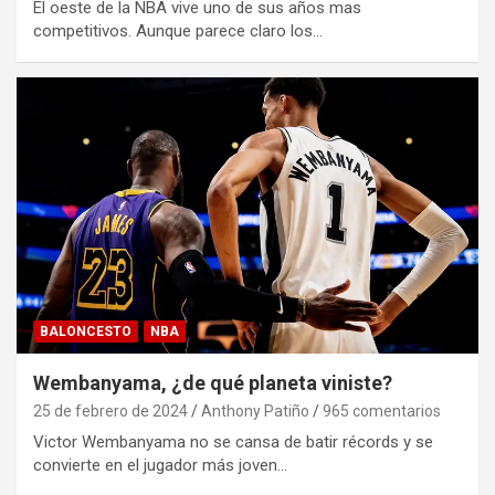
El oeste de la NBA vive uno de sus años mas
competitivos. Aunque parece claro los…
BALONCESTO
NBA
Wembanyama, ¿de qué planeta viniste?
25 de febrero de 2024
Anthony Patiño
965 comentarios
Victor Wembanyama no se cansa de batir récords y se
convierte en el jugador más joven…