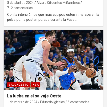
8 de abril de 2024
Alvaro Cifuentes Miñambres
712 comentarios
Con la intención de que más equipos estén inmersos en la
pelea por la postemporada durante la Fase…
BALONCESTO
NBA
La lucha en el salvaje Oeste
1 de marzo de 2024
Eduardo Iglesias
5 comentarios