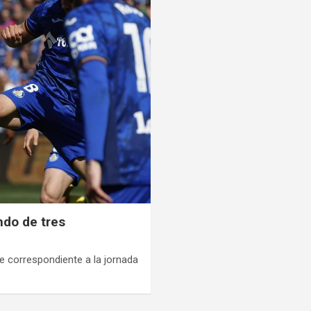
ndo de tres
te correspondiente a la jornada