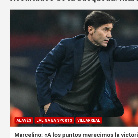
ALAVÉS
LALIGA EA SPORTS
VILLARREAL
Marcelino: «A los puntos merecimos la victor