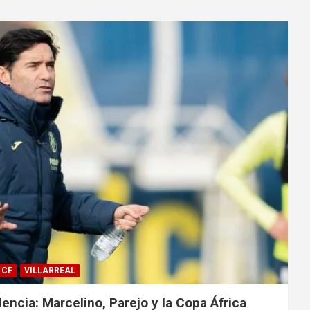
 CF
VILLARREAL
alencia: Marcelino, Parejo y la Copa África