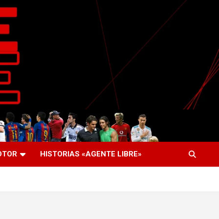
OTOR
HISTORIAS «AGENTE LIBRE»