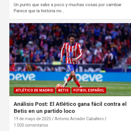
Un punto que sabe a poco y muchas cosas por cambiar
Parece que la historia no…
ATLÉTICO DE MADRID
BETIS
FÚTBOL ESPAÑOL
Análisis Post: El Atlético gana fácil contra el
Betis en un partido loco
19 de mayo de 2025
Antonio Amador Caballero
1.500 comentarios