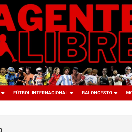
FÚTBOL INTERNACIONAL
BALONCESTO
M
o