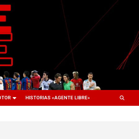
OTOR
HISTORIAS «AGENTE LIBRE»