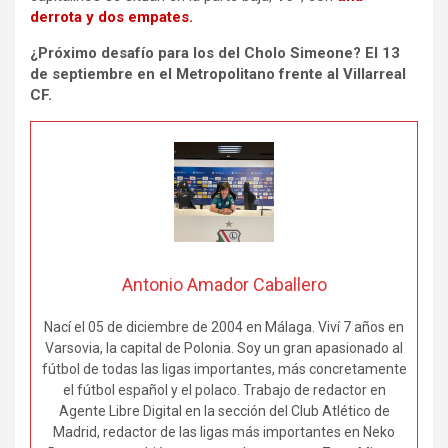
derrota y dos empates.
¿Próximo desafío para los del Cholo Simeone? El 13
de septiembre en el Metropolitano frente al Villarreal
CF.
Antonio Amador Caballero
Nací el 05 de diciembre de 2004 en Málaga. Viví 7 años en
Varsovia, la capital de Polonia. Soy un gran apasionado al
fútbol de todas las ligas importantes, más concretamente
el fútbol español y el polaco. Trabajo de redactor en
Agente Libre Digital en la sección del Club Atlético de
Madrid, redactor de las ligas más importantes en Neko