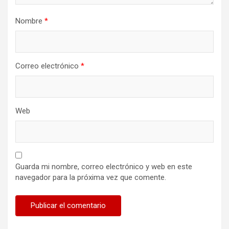
Nombre
*
Correo electrónico
*
Web
Guarda mi nombre, correo electrónico y web en este
navegador para la próxima vez que comente.