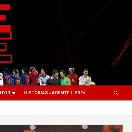
OTOR
HISTORIAS «AGENTE LIBRE»