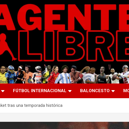
FÚTBOL INTERNACIONAL
BALONCESTO
M
asket tras una temporada histórica