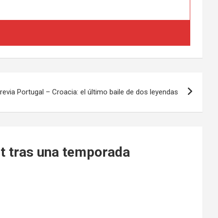
revia Portugal – Croacia: el último baile de dos leyendas
et tras una temporada