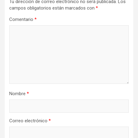
Tu dirección de correo electrónico no será publicada.
Los
campos obligatorios están marcados con
*
Comentario
*
Nombre
*
Correo electrónico
*