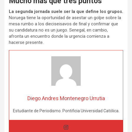
Mucho más que tres puntos
La segunda jornada suele ser la que define los grupos.
Noruega tiene la oportunidad de asestar un golpe sobre la
mesa rumbo a los dieciseisavos de final y confirmar que
su candidatura no es un juego. Senegal, en cambio,
afronta un encuentro donde la urgencia comienza a
hacerse presente.
Diego Andres Montenegro Urrutia
Estudiante de Periodismo. Pontificia Universidad Católica
.