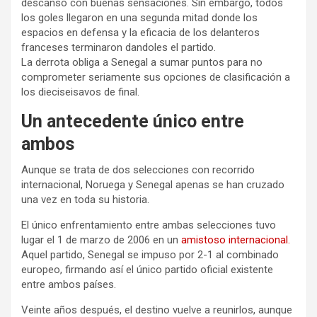
descanso con buenas sensaciones. Sin embargo, todos
los goles llegaron en una segunda mitad donde los
espacios en defensa y la eficacia de los delanteros
franceses terminaron dandoles el partido.
La derrota obliga a Senegal a sumar puntos para no
comprometer seriamente sus opciones de clasificación a
los dieciseisavos de final.
Un antecedente único entre
ambos
Aunque se trata de dos selecciones con recorrido
internacional, Noruega y Senegal apenas se han cruzado
una vez en toda su historia.
El único enfrentamiento entre ambas selecciones tuvo
lugar el 1 de marzo de 2006 en un
amistoso internacional.
Aquel partido, Senegal se impuso por 2-1 al combinado
europeo, firmando así el único partido oficial existente
entre ambos países.
Veinte años después, el destino vuelve a reunirlos, aunque