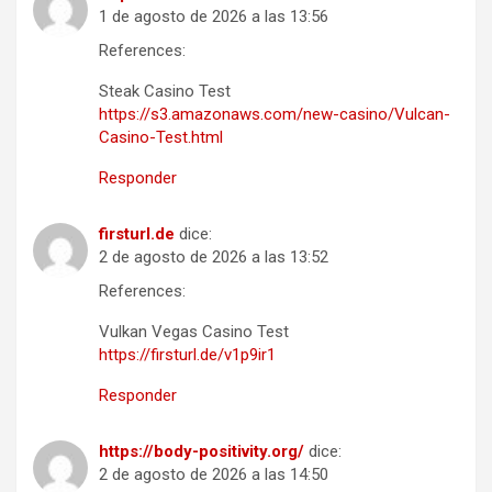
1 de agosto de 2026 a las 13:56
References:
Steak Casino Test
https://s3.amazonaws.com/new-casino/Vulcan-
Casino-Test.html
Responder
firsturl.de
dice:
2 de agosto de 2026 a las 13:52
References:
Vulkan Vegas Casino Test
https://firsturl.de/v1p9ir1
Responder
https://body-positivity.org/
dice:
2 de agosto de 2026 a las 14:50