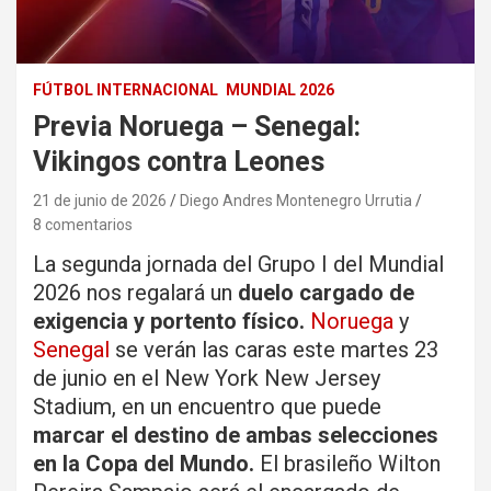
FÚTBOL INTERNACIONAL
MUNDIAL 2026
Previa Noruega – Senegal:
Vikingos contra Leones
21 de junio de 2026
Diego Andres Montenegro Urrutia
8 comentarios
La segunda jornada del Grupo I del Mundial
2026 nos regalará un
duelo cargado de
exigencia y portento físico.
Noruega
y
Senegal
se verán las caras este martes 23
de junio en el New York New Jersey
Stadium, en un encuentro que puede
marcar el destino de ambas selecciones
en la Copa del Mundo.
El brasileño Wilton