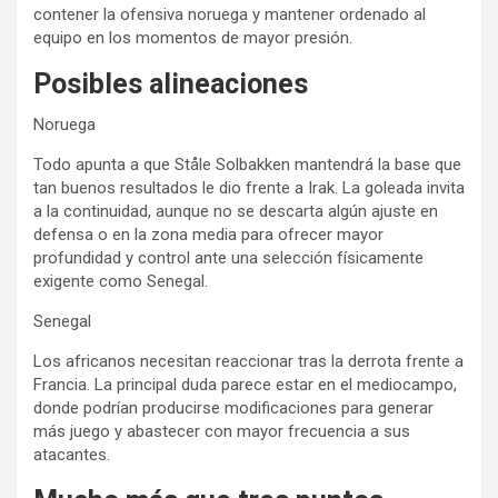
contener la ofensiva noruega y mantener ordenado al
equipo en los momentos de mayor presión.
Posibles alineaciones
Noruega
Todo apunta a que Ståle Solbakken mantendrá la base que
tan buenos resultados le dio frente a Irak. La goleada invita
a la continuidad, aunque no se descarta algún ajuste en
defensa o en la zona media para ofrecer mayor
profundidad y control ante una selección físicamente
exigente como Senegal.
Senegal
Los africanos necesitan reaccionar tras la derrota frente a
Francia. La principal duda parece estar en el mediocampo,
donde podrían producirse modificaciones para generar
más juego y abastecer con mayor frecuencia a sus
atacantes.