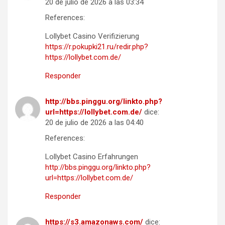
20 de julio de 2026 a las 03:34
References:
Lollybet Casino Verifizierung
https://r.pokupki21.ru/redir.php?
https://lollybet.com.de/
Responder
http://bbs.pinggu.org/linkto.php?
url=https://lollybet.com.de/
dice:
20 de julio de 2026 a las 04:40
References:
Lollybet Casino Erfahrungen
http://bbs.pinggu.org/linkto.php?
url=https://lollybet.com.de/
Responder
https://s3.amazonaws.com/
dice: