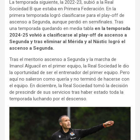
La temporada siguiente, la 2022-23, subió a la Real
Sociedad B que estaba en Primera Federación. En la
primera temporada logró clasificarse para el play-off de
ascenso a Segunda, aunque perdió en semifinales. Tras
una temporada quedando en media tabla
en la temporada
2024-25 volvió a clasificarse al play-off de ascenso a
Segunda y tras eliminar al Mérida y al Nástic logró el
ascenso a Segunda.
Tras el meritorio ascenso a Segunda y la marcha de
Imanol Alguacil en el primer equipo, la Real Sociedad le dio
la oportunidad de ser el entrenador del primer equipo. Pero
aquí no salieron como quería y no terminó de hacerse con
el equipo. En diciembre, la Real Sociedad tomó la decisión
de prescindir de sus servicios tras haber estado toda la
temporada luchando por el descenso.