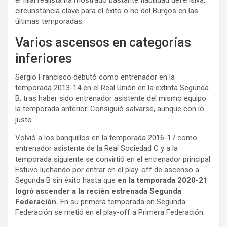
el filial realista ha mostrado bastante fiabilidad defensiva,
circunstancia clave para el éxito o no del Burgos en las
últimas temporadas.
Varios ascensos en categorías
inferiores
Sergio Francisco debutó como entrenador en la
temporada 2013-14 en el Real Unión en la extinta Segunda
B, tras haber sido entrenador asistente del mismo equipo
la temporada anterior. Consiguió salvarse, aunque con lo
justo.
Volvió a los banquillos en la temporada 2016-17 como
entrenador asistente de la Real Sociedad C y a la
temporada siguiente se convirtió en el entrenador principal.
Estuvo luchando por entrar en el play-off de ascenso a
Segunda B sin éxito hasta que
en la temporada 2020-21
logró ascender a la recién estrenada Segunda
Federación.
En su primera temporada en Segunda
Federación se metió en el play-off a Primera Federación.