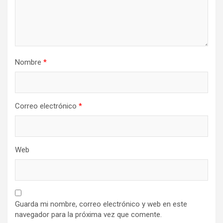
Nombre
*
Correo electrónico
*
Web
Guarda mi nombre, correo electrónico y web en este
navegador para la próxima vez que comente.