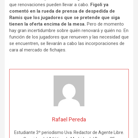
que renovaciones pueden llevar a cabo.
Figoli ya
comentó en la rueda de prensa de despedida de
Ramis que los jugadores que se pretende que siga
tienen la oferta encima de la mesa.
Pero de momento
hay gran incertidumbre sobre quién renovará y quién no. En
función de los jugadores que renueven y las necesidad que
se encuentren, se llevarán a cabo las incorporaciones de
cara al mercado de fichajes.
Rafael Pereda
Estudiante 3º periodismo Uva. Redactor de Agente Libre.