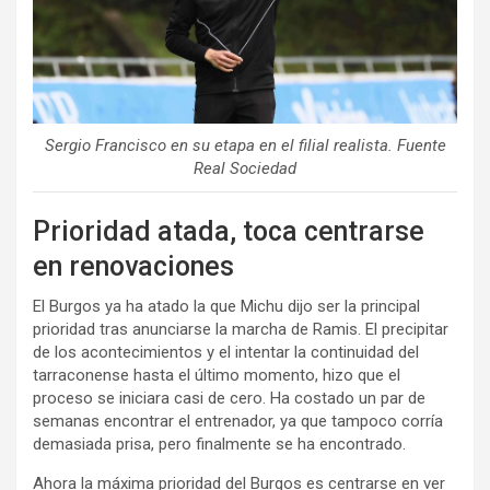
Sergio Francisco en su etapa en el filial realista. Fuente
Real Sociedad
Prioridad atada, toca centrarse
en renovaciones
El Burgos ya ha atado la que Michu dijo ser la principal
prioridad tras anunciarse la marcha de Ramis. El precipitar
de los acontecimientos y el intentar la continuidad del
tarraconense hasta el último momento, hizo que el
proceso se iniciara casi de cero. Ha costado un par de
semanas encontrar el entrenador, ya que tampoco corría
demasiada prisa, pero finalmente se ha encontrado.
Ahora la máxima prioridad del Burgos es centrarse en ver