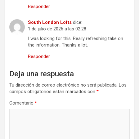
Responder
South London Lofts
dice:
1 de julio de 2026 a las 02:28
I was looking for this. Really refreshing take on
the information. Thanks a lot.
Responder
Deja una respuesta
Tu dirección de correo electrónico no será publicada.
Los
campos obligatorios están marcados con
*
Comentario
*