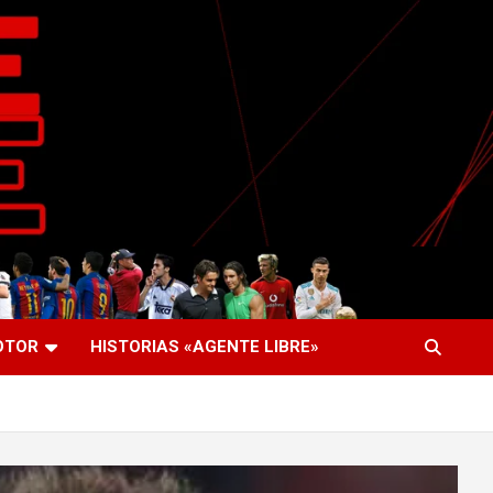
OTOR
HISTORIAS «AGENTE LIBRE»