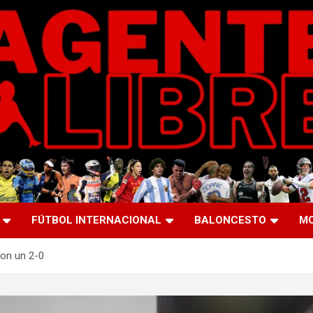
FÚTBOL INTERNACIONAL
BALONCESTO
M
con un 2-0