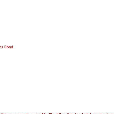
es Bond