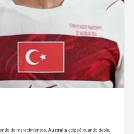
iende de merecimientos.
Australia
golpeó cuando debía,