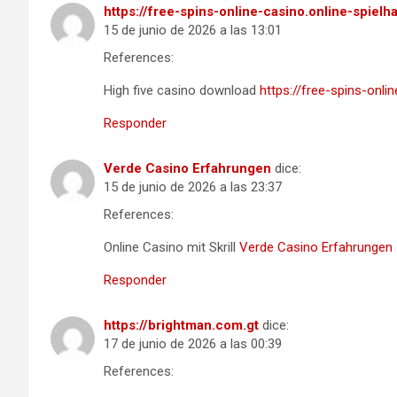
https://free-spins-online-casino.online-spielha
15 de junio de 2026 a las 13:01
References:
High five casino download
https://free-spins-onlin
Responder
Verde Casino Erfahrungen
dice:
15 de junio de 2026 a las 23:37
References:
Online Casino mit Skrill
Verde Casino Erfahrungen
Responder
https://brightman.com.gt
dice:
17 de junio de 2026 a las 00:39
References: