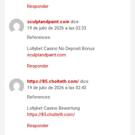
Responder
sculptandpaint.com
dice:
19 de julio de 2026 a las 02:33
References:
Lollybet Casino No Deposit Bonus
sculptandpaint.com
Responder
https://85.cholteth.com/
dice:
19 de julio de 2026 a las 02:43
References:
Lollybet Casino Bewertung
https://85.cholteth.com/
Responder