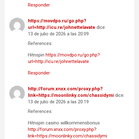
Responder
https://movdpo.ru/go.php?
url=http://icu.re/johnettelavate
dice:
13 de julio de 2026 a las 20:09
References:
Hitnspin
https://movdpo.ru/go.php?
url=http://icu.re/johnettelavate
Responder
http://forum.xnxx.com/proxy.php?
link=https://moonlinky.com/chassidymi
dice:
13 de julio de 2026 a las 20:19
References:
Hitnspin casino willkommensbonus
http://forum.xnxx.com/proxy.php?
link=https://moonlinky.com/chassidymi