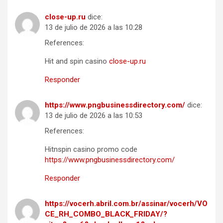
close-up.ru
dice:
13 de julio de 2026 a las 10:28
References:
Hit and spin casino
close-up.ru
Responder
https://www.pngbusinessdirectory.com/
dice:
13 de julio de 2026 a las 10:53
References:
Hitnspin casino promo code
https://www.pngbusinessdirectory.com/
Responder
https://vocerh.abril.com.br/assinar/vocerh/VO
CE_RH_COMBO_BLACK_FRIDAY/?