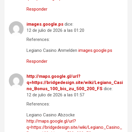
Responder
images.google.ps
dice:
12 de julio de 2026 a las 01:20
References:
Legiano Casino Anmelden
images.google.ps
Responder
http://maps.google.gl/url?
q=https://bridgedesign.site/wiki/Legiano_Casi
no_Bonus_100_bis_zu_500_200_FS
dice:
12 de julio de 2026 a las 01:57
References:
Legiano Casino Abzocke
http://maps.google.gl/url?
q=https://bridgedesign.site/wiki/Legiano_Casino_