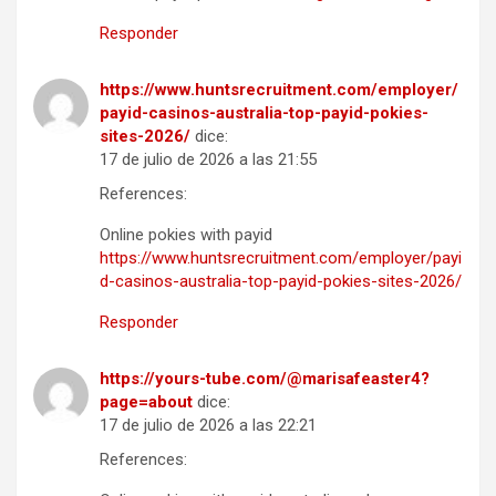
Responder
https://www.huntsrecruitment.com/employer/
payid-casinos-australia-top-payid-pokies-
sites-2026/
dice:
17 de julio de 2026 a las 21:55
References:
Online pokies with payid
https://www.huntsrecruitment.com/employer/payi
d-casinos-australia-top-payid-pokies-sites-2026/
Responder
https://yours-tube.com/@marisafeaster4?
page=about
dice:
17 de julio de 2026 a las 22:21
References: