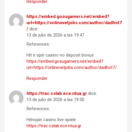
Responder
https://embed.gosugamers.net/embed?
url=https://onlinevetjobs.com/author/dadhot7
/
dice:
13 de julio de 2026 a las 19:47
References:
Hit n spin casino no deposit bonus
https://embed.gosugamers.net/embed?
url=https://onlinevetjobs.com/author/dadhot7/
Responder
https://trac.cslab.ece.ntua.gr
dice:
13 de julio de 2026 a las 19:50
References:
Hitnspin casino live spiele
https://trac.cslab.ece.ntua.gr