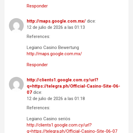
Responder
http://maps.google.com.mx/
dice:
12 de julio de 2026 a las 01:13
References:
Legiano Casino Bewertung
http://maps.google.com.mx/
Responder
http://clients1.google.com.cy/url?
q=https://telegra.ph/Official-Casino-Site-06-
07
dice:
12 de julio de 2026 a las 01:18
References:
Legiano Casino seriös
http://clients1.google.com.cy/url?
q=https://telegra.ph/Official-Casino-Site-06-07