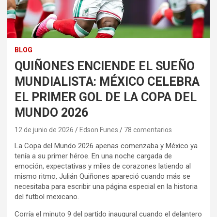
BLOG
QUIÑONES ENCIENDE EL SUEÑO
MUNDIALISTA: MÉXICO CELEBRA
EL PRIMER GOL DE LA COPA DEL
MUNDO 2026
12 de junio de 2026
Edson Funes
78 comentarios
La Copa del Mundo 2026 apenas comenzaba y México ya
tenía a su primer héroe. En una noche cargada de
emoción, expectativas y miles de corazones latiendo al
mismo ritmo, Julián Quiñones apareció cuando más se
necesitaba para escribir una página especial en la historia
del futbol mexicano.
Corría el minuto 9 del partido inaugural cuando el delantero