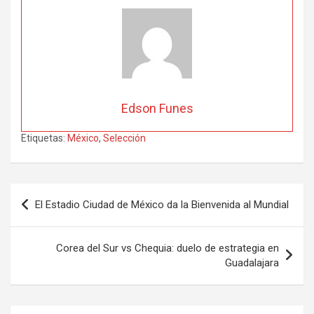
Edson Funes
Etiquetas:
México
,
Selección
Navegación
El Estadio Ciudad de México da la Bienvenida al Mundial
de
entradas
Corea del Sur vs Chequia: duelo de estrategia en
Guadalajara