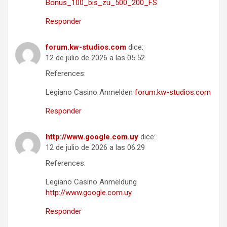
Bonus_100_bis_zu_500_200_FS
Responder
forum.kw-studios.com
dice:
12 de julio de 2026 a las 05:52
References:
Legiano Casino Anmelden
forum.kw-studios.com
Responder
http://www.google.com.uy
dice:
12 de julio de 2026 a las 06:29
References:
Legiano Casino Anmeldung
http://www.google.com.uy
Responder