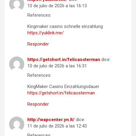
10 de julio de 2026 a las 16:13
References:
Kingmaker casino schnelle einzahlung
https://yuklink.me/
Responder
https://getshort.in/felicaosterman
dice:
10 de julio de 2026 a las 16:31
References:
KingMaker Casino Einzahlungsdauer
https://getshort.in/felicaosterman
Responder
http://wapcenter.yn.lt/
dice:
11 de julio de 2026 a las 12:43
References: