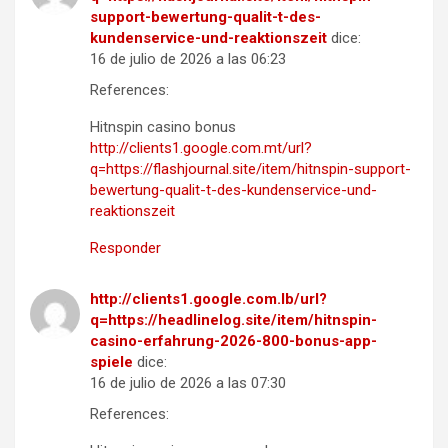
support-bewertung-qualit-t-des-
kundenservice-und-reaktionszeit
dice:
16 de julio de 2026 a las 06:23
References:
Hitnspin casino bonus
http://clients1.google.com.mt/url?
q=https://flashjournal.site/item/hitnspin-support-
bewertung-qualit-t-des-kundenservice-und-
reaktionszeit
Responder
http://clients1.google.com.lb/url?
q=https://headlinelog.site/item/hitnspin-
casino-erfahrung-2026-800-bonus-app-
spiele
dice:
16 de julio de 2026 a las 07:30
References: