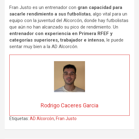
Fran Justo es un entrenador con
gran capacidad para
sacarle rendimiento a sus futbolistas
, algo vital para un
equipo con la juventud del Alcorcón, donde hay futbolistas
que aún no han alcanzado su pico de rendimiento. Un
entrenador con experiencia en Primera RFEF y
categorías superiores, trabajador e intenso
, le puede
sentar muy bien a la AD Alcorcón.
Rodrigo Caceres Garcia
Etiquetas:
AD Alcorcón
,
Fran Justo