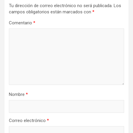
Tu dirección de correo electrónico no será publicada.
Los
campos obligatorios están marcados con
*
Comentario
*
Nombre
*
Correo electrónico
*