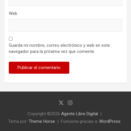
Web
Guarda mi nombre, correo electrónico y web en este
navegador para la próxima vez que comente.
Copyright ©2026
Agente Libre Digital
Tema por:
Theme Horse
Funciona gracias a:
WordPress