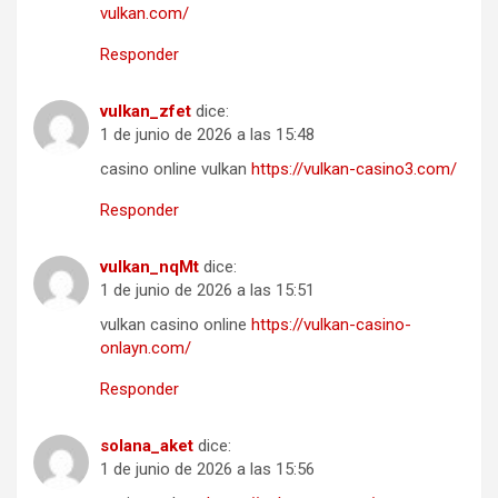
vulkan.com/
Responder
vulkan_zfet
dice:
1 de junio de 2026 a las 15:48
casino online vulkan
https://vulkan-casino3.com/
Responder
vulkan_nqMt
dice:
1 de junio de 2026 a las 15:51
vulkan casino online
https://vulkan-casino-
onlayn.com/
Responder
solana_aket
dice:
1 de junio de 2026 a las 15:56