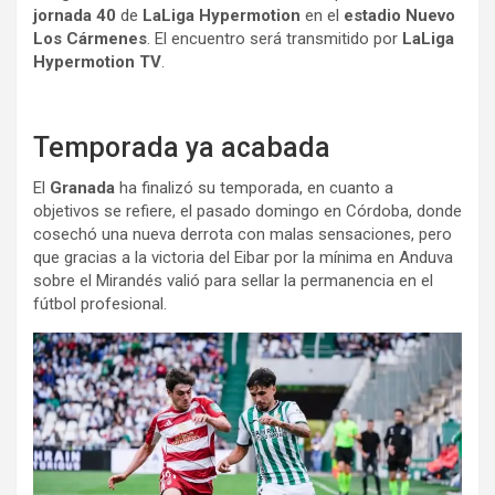
jornada 40
de
LaLiga Hypermotion
en el
estadio Nuevo
Los Cármenes
. El encuentro será transmitido por
LaLiga
Hypermotion TV
.
Temporada ya acabada
El
Granada
ha finalizó su temporada, en cuanto a
objetivos se refiere, el pasado domingo en Córdoba, donde
cosechó una nueva derrota con malas sensaciones, pero
que gracias a la victoria del Eibar por la mínima en Anduva
sobre el Mirandés valió para sellar la permanencia en el
fútbol profesional.