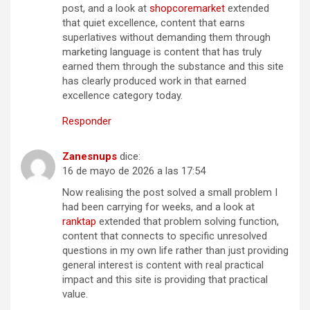
post, and a look at
shopcoremarket
extended
that quiet excellence, content that earns
superlatives without demanding them through
marketing language is content that has truly
earned them through the substance and this site
has clearly produced work in that earned
excellence category today.
Responder
Zanesnups
dice:
16 de mayo de 2026 a las 17:54
Now realising the post solved a small problem I
had been carrying for weeks, and a look at
ranktap
extended that problem solving function,
content that connects to specific unresolved
questions in my own life rather than just providing
general interest is content with real practical
impact and this site is providing that practical
value.