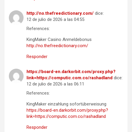
http://no.thefreedictionary.com/
dice:
12 de julio de 2026 a las 04:55
References:
KingMaker Casino Anmeldebonus
http://no.thefreedictionary.com/
Responder
https://board-en.darkorbit.com/proxy.php?
link=https://computic.com.co/rashadland
dice:
12 de julio de 2026 a las 06:11
References:
KingMaker einzahlung sofortüberweisung
https://board-en.darkorbit.com/proxy.php?
link=https://computic.com.co/rashadland
Responder