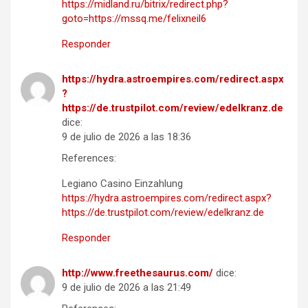
https://midland.ru/bitrix/redirect.php?
goto=https://mssq.me/felixneil6
Responder
https://hydra.astroempires.com/redirect.aspx
?
https://de.trustpilot.com/review/edelkranz.de
dice:
9 de julio de 2026 a las 18:36
References:
Legiano Casino Einzahlung
https://hydra.astroempires.com/redirect.aspx?
https://de.trustpilot.com/review/edelkranz.de
Responder
http://www.freethesaurus.com/
dice:
9 de julio de 2026 a las 21:49