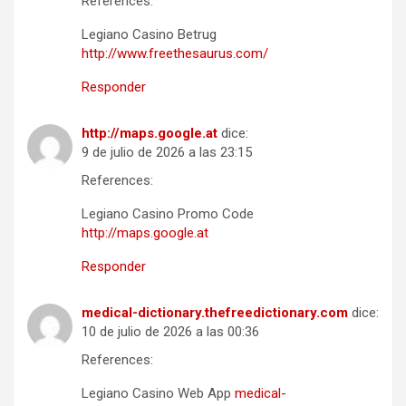
References:
Legiano Casino Betrug
http://www.freethesaurus.com/
Responder
http://maps.google.at
dice:
9 de julio de 2026 a las 23:15
References:
Legiano Casino Promo Code
http://maps.google.at
Responder
medical-dictionary.thefreedictionary.com
dice:
10 de julio de 2026 a las 00:36
References:
Legiano Casino Web App
medical-