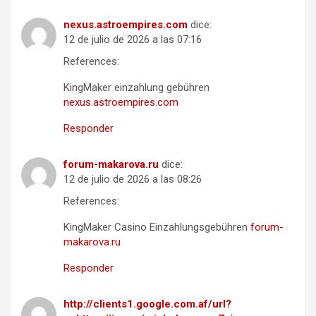
nexus.astroempires.com
dice:
12 de julio de 2026 a las 07:16
References:
KingMaker einzahlung gebühren
nexus.astroempires.com
Responder
forum-makarova.ru
dice:
12 de julio de 2026 a las 08:26
References:
KingMaker Casino Einzahlungsgebühren
forum-
makarova.ru
Responder
http://clients1.google.com.af/url?