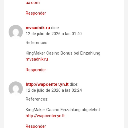
ua.com
Responder
mvsadnik.ru
dice:
12 de julio de 2026 a las 01:40
References:
KingMaker Casino Bonus bei Einzahlung
mvsadnik.ru
Responder
http://wapcenter.yn.lt
dice:
12 de julio de 2026 a las 02:24
References:
KingMaker Casino Einzahlung abgelehnt
http://wapcenter.yn.lt
Responder