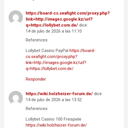
https://board-cs.seafight.com/proxy.php?
link=http://images.google.kz/url?
q=https://lollybet.com.de/
dice:
14 de julio de 2026 a las 11:10
References:
Lollybet Casino PayPal
https://board-
cs.seafight.com/proxy.php?
link=http://images.google.kz/url?
q=https://lollybet.com.de/
Responder
https://wiki.holzheizer-forum.de/
dice:
14 de julio de 2026 a las 13:52
References:
Lollybet Casino 100 Freispiele
https://wiki.holzheizer-forum.de/