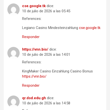
cse.google.tk
dice:
10 de julio de 2026 a las 05:45
References:
Legiano Casino Mindesteinzahlung
cse.google.tk
Responder
https://vnn.bio/
dice:
10 de julio de 2026 a las 14:01
References:
KingMaker Casino Einzahlung Casino Bonus
https://vnn.bio/
Responder
qr.dsd.edu.gh
dice:
10 de julio de 2026 a las 14:58