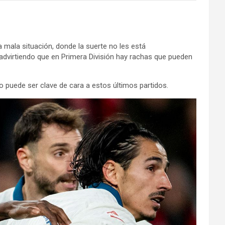
 mala situación, donde la suerte no les está
 advirtiendo que en Primera División hay rachas que pueden
yo puede ser clave de cara a estos últimos partidos.