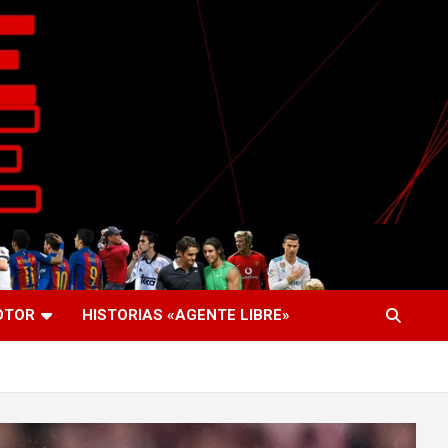
OTOR
HISTORIAS «AGENTE LIBRE»