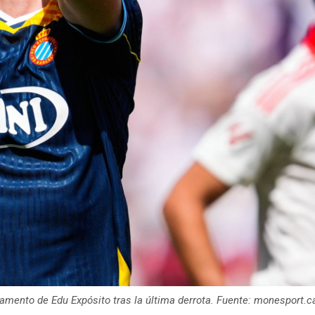
amento de Edu Expósito tras la última derrota. Fuente: monesport.c