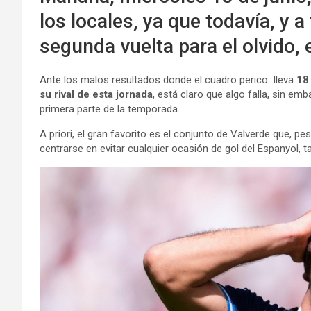
los locales, ya que todavía, y 
segunda vuelta para el olvido,
Ante los malos resultados donde el cuadro perico lleva
18
su rival de esta jornada
, está claro que algo falla, sin e
primera parte de la temporada.
A priori, el gran favorito es el conjunto de Valverde que, p
centrarse en evitar cualquier ocasión de gol del Espanyol,