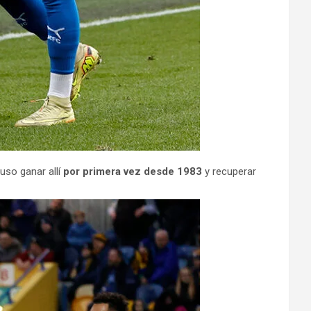
uso ganar allí
por primera vez desde 1983
y recuperar