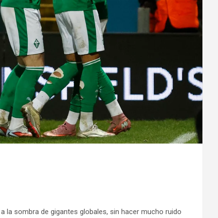
 a la sombra de gigantes globales, sin hacer mucho ruido