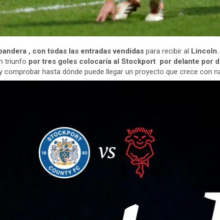
andera , con todas las entradas vendidas
para recibir al
Lincoln.
 triunfo
por tres goles colocaría al Stockport por delante por d
 y comprobar hasta dónde puede llegar un proyecto que crece con na