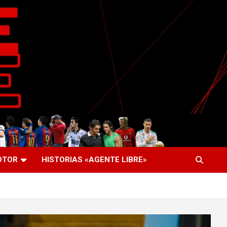
OTOR
HISTORIAS «AGENTE LIBRE»