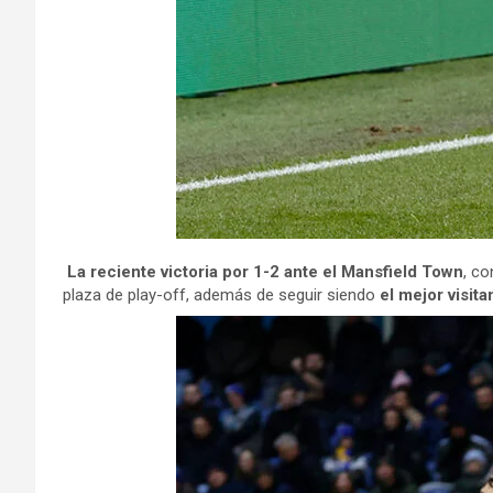
La reciente victoria por 1-2 ante el Mansfield Town
, c
plaza de play-off, además de seguir siendo
el mejor visita