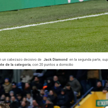
on un cabezazo decisivo de
Jack Diamond
en la segunda parte, sup
nte de la categoría
, con 20 puntos a domicilio