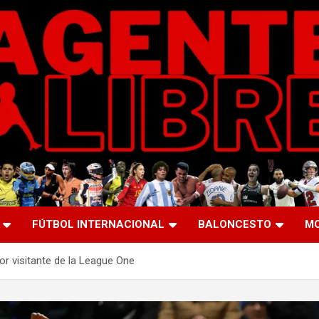
FÚTBOL INTERNACIONAL
BALONCESTO
M
r visitante de la League One