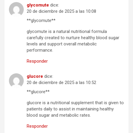
glycomute
dice:
20 de diciembre de 2025 a las 10:08
**glycomute**
glycomute is a natural nutritional formula
carefully created to nurture healthy blood sugar
levels and support overall metabolic
performance.
Responder
glucore
dice:
20 de diciembre de 2025 a las 10:52
**glucore**
glucore is a nutritional supplement that is given to
patients daily to assist in maintaining healthy
blood sugar and metabolic rates.
Responder