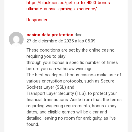
https://blackcoin.co/get-up-to-4000-bonus-
ultimate-aussie-gaming-experience/
Responder
casino data protection
dice:
27 de diciembre de 2025 a las 05:09
These conditions are set by the online casino,
requiring you to play
through your bonus a specific number of times
before you can withdraw winnings.
The best no-deposit bonus casinos make use of
various encryption protocols, such as Secure
Sockets Layer (SSL) and
Transport Layer Security (TLS), to protect your
financial transactions. Aside from that, the terms
regarding wagering requirements, bonus expiry
dates, and eligible games will be clear and
detailed, leaving no room for ambiguity, as I’ve
found.