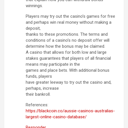
winnings.
Players may try out the casino’s games for free
and perhaps win real money without making a
deposit,
thanks to these promotions. The terms and
conditions of a casino’s no deposit offer will
determine how the bonus may be claimed.
A casino that allows for both low and large
stakes guarantees that players of all financial
means may participate in the
games and place bets. With additional bonus
funds, players
have greater leeway to try out the casino and,
perhaps, increase
their bankroll.
References:
https://blackcoin.co/aussie-casinos-australias-
largest-online-casino-database/
Responder