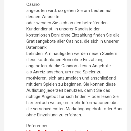
Casino
angeboten wird, so gehen Sie am besten auf
dessen Webseite
oder wenden Sie sich an den betreffenden
Kundendienst. In unserer Rangliste der
kostenlosen Boni ohne Einzahlung finden Sie alle
Gratisangebote aller Casinos, die sich in unserer
Datenbank
befinden. Am häufigsten werden neuen Spielern
diese kostenlosen Boni ohne Einzahlung
angeboten, da die Casinos dieses Angebote
als Anreiz ansehen, um neue Spieler zu
motivieren, sich anzumelden und anschließend
mit dem Spielen zu beginnen. Sie können diese
Auflistung jederzeit benutzen, damit Sie das
richtige Angebot für sich finden – oder lesen Sie
hier einfach weiter, um mehr Informationen über
die verschiedensten Marketingangebote oder Boni
ohne Einzahlung zu erfahren.
References: