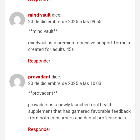
mind vault
dice:
20 de diciembre de 2025 a las 09:55
**mind vault**
mindvault is a premium cognitive support formula
created for adults 45+.
Responder
provadent
dice:
20 de diciembre de 2025 a las 10:03
**provadent**
provadent is a newly launched oral health
supplement that has garnered favorable feedback
from both consumers and dental professionals.
Responder