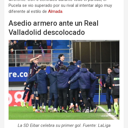
Pucela se vio superado por su rival al intentar algo muy
diferente al estilo de
Almada
.
Asedio armero ante un Real
Valladolid descolocado
La SD Eibar celebra su primer gol. Fuente: LaLiga