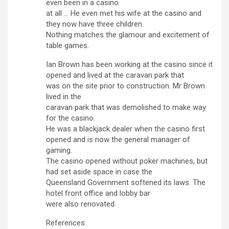
even been in a casino
at all … He even met his wife at the casino and
they now have three children.
Nothing matches the glamour and excitement of
table games.
Ian Brown has been working at the casino since it
opened and lived at the caravan park that
was on the site prior to construction. Mr Brown
lived in the
caravan park that was demolished to make way
for the casino.
He was a blackjack dealer when the casino first
opened and is now the general manager of
gaming.
The casino opened without poker machines, but
had set aside space in case the
Queensland Government softened its laws. The
hotel front office and lobby bar
were also renovated.
References: