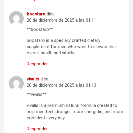
boostaro
dice:
20 de diciembre de 2025 a las 01:11
**boostaro**
boostaro is a specially crafted dietary
supplement for men who want to elevate their
overall health and vitality.
Responder
vivalis
dice:
20 de diciembre de 2025 a las 01:13
**vivalis**
vivalis is a premium natural formula created to
help men feel stronger, more energetic, and more
confident every day.
Responder