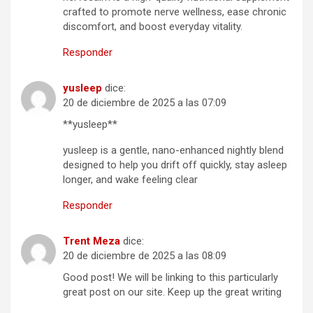
crafted to promote nerve wellness, ease chronic
discomfort, and boost everyday vitality.
Responder
yusleep
dice:
20 de diciembre de 2025 a las 07:09
**yusleep**
yusleep is a gentle, nano-enhanced nightly blend
designed to help you drift off quickly, stay asleep
longer, and wake feeling clear
Responder
Trent Meza
dice:
20 de diciembre de 2025 a las 08:09
Good post! We will be linking to this particularly
great post on our site. Keep up the great writing