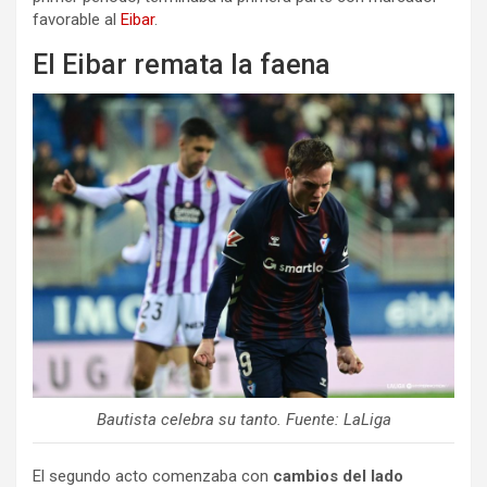
favorable al
Eibar
.
El Eibar remata la faena
Bautista celebra su tanto. Fuente: LaLiga
El segundo acto comenzaba con
cambios del lado