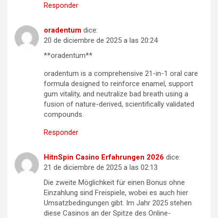
Responder
oradentum
dice:
20 de diciembre de 2025 a las 20:24
**oradentum**
oradentum is a comprehensive 21-in-1 oral care
formula designed to reinforce enamel, support
gum vitality, and neutralize bad breath using a
fusion of nature-derived, scientifically validated
compounds.
Responder
HitnSpin Casino Erfahrungen 2026
dice:
21 de diciembre de 2025 a las 02:13
Die zweite Möglichkeit für einen Bonus ohne
Einzahlung sind Freispiele, wobei es auch hier
Umsatzbedingungen gibt. Im Jahr 2025 stehen
diese Casinos an der Spitze des Online-