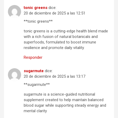
tonic greens
dice:
20 de diciembre de 2025 a las 12:51
**tonic greens**
tonic greens is a cutting-edge health blend made
with a rich fusion of natural botanicals and
superfoods, formulated to boost immune
resilience and promote daily vitality.
Responder
sugarmute
dice:
20 de diciembre de 2025 a las 13:17
**sugarmute**
sugarmute is a science-guided nutritional
supplement created to help maintain balanced
blood sugar while supporting steady energy and
mental clarity