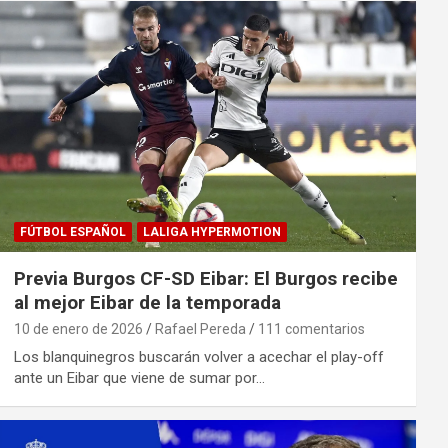
FÚTBOL ESPAÑOL
LALIGA HYPERMOTION
Previa Burgos CF-SD Eibar: El Burgos recibe
al mejor Eibar de la temporada
10 de enero de 2026
Rafael Pereda
111 comentarios
Los blanquinegros buscarán volver a acechar el play-off
ante un Eibar que viene de sumar por…