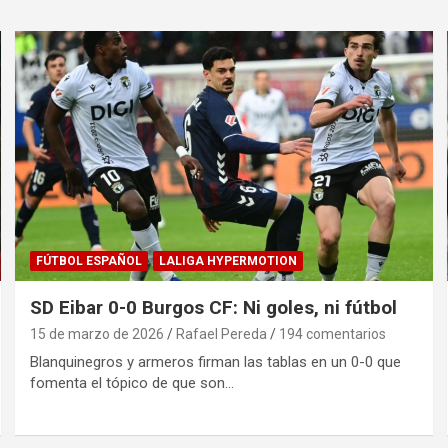
FÚTBOL ESPAÑOL
LALIGA HYPERMOTION
SD Eibar 0-0 Burgos CF: Ni goles, ni fútbol
15 de marzo de 2026
Rafael Pereda
194 comentarios
Blanquinegros y armeros firman las tablas en un 0-0 que
fomenta el tópico de que son…