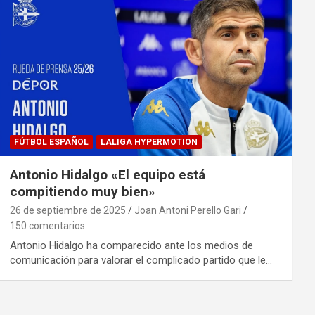
FÚTBOL ESPAÑOL
LALIGA HYPERMOTION
Antonio Hidalgo «El equipo está
compitiendo muy bien»
26 de septiembre de 2025
Joan Antoni Perello Gari
150 comentarios
Antonio Hidalgo ha comparecido ante los medios de
comunicación para valorar el complicado partido que le…