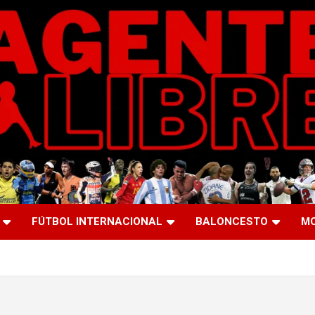
FÚTBOL INTERNACIONAL
BALONCESTO
M