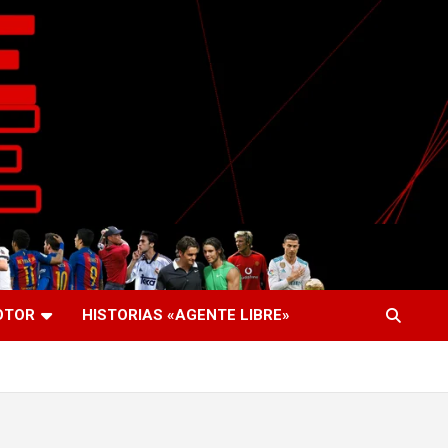
OTOR
HISTORIAS «AGENTE LIBRE»