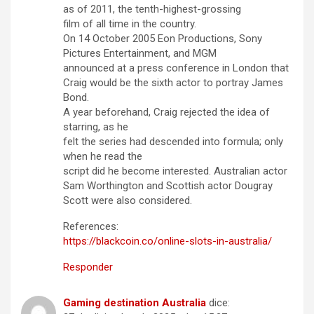
as of 2011, the tenth-highest-grossing
film of all time in the country.
On 14 October 2005 Eon Productions, Sony
Pictures Entertainment, and MGM
announced at a press conference in London that
Craig would be the sixth actor to portray James
Bond.
A year beforehand, Craig rejected the idea of
starring, as he
felt the series had descended into formula; only
when he read the
script did he become interested. Australian actor
Sam Worthington and Scottish actor Dougray
Scott were also considered.
References:
https://blackcoin.co/online-slots-in-australia/
Responder
Gaming destination Australia
dice: