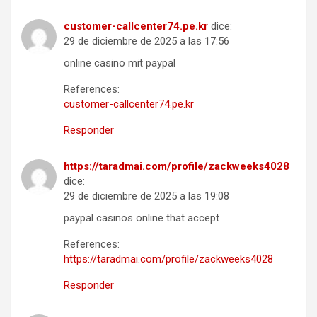
customer-callcenter74.pe.kr
dice:
29 de diciembre de 2025 a las 17:56
online casino mit paypal
References:
customer-callcenter74.pe.kr
Responder
https://taradmai.com/profile/zackweeks4028
dice:
29 de diciembre de 2025 a las 19:08
paypal casinos online that accept
References:
https://taradmai.com/profile/zackweeks4028
Responder