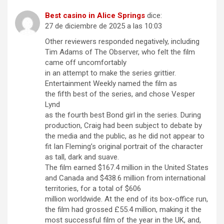
Best casino in Alice Springs
dice:
27 de diciembre de 2025 a las 10:03
Other reviewers responded negatively, including
Tim Adams of The Observer, who felt the film
came off uncomfortably
in an attempt to make the series grittier.
Entertainment Weekly named the film as
the fifth best of the series, and chose Vesper
Lynd
as the fourth best Bond girl in the series. During
production, Craig had been subject to debate by
the media and the public, as he did not appear to
fit Ian Fleming’s original portrait of the character
as tall, dark and suave.
The film earned $167.4 million in the United States
and Canada and $438.6 million from international
territories, for a total of $606
million worldwide. At the end of its box-office run,
the film had grossed £55.4 million, making it the
most successful film of the year in the UK, and,