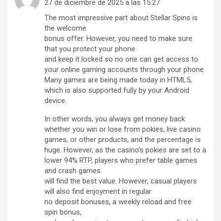
27 de diciembre de 2025 a las 15:27
The most impressive part about Stellar Spins is
the welcome
bonus offer. However, you need to make sure
that you protect your phone
and keep it locked so no one can get access to
your online gaming accounts through your phone.
Many games are being made today in HTML5,
which is also supported fully by your Android
device.
In other words, you always get money back
whether you win or lose from pokies, live casino
games, or other products, and the percentage is
huge. However, as the casino’s pokies are set to a
lower 94% RTP, players who prefer table games
and crash games
will find the best value. However, casual players
will also find enjoyment in regular
no deposit bonuses, a weekly reload and free
spin bonus,