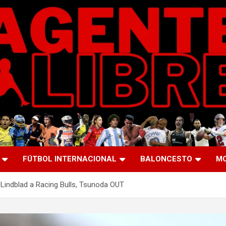
FÚTBOL INTERNACIONAL
BALONCESTO
M
 Lindblad a Racing Bulls, Tsunoda OUT