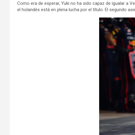
Como era de esperar, Yuki no ha sido capaz de igualar a Ve
el holandés está en plena lucha por el título. El segundo as