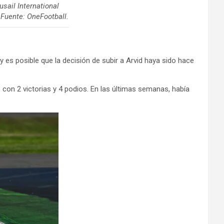
usail International
 Fuente: OneFootball.
y es posible que la decisión de subir a Arvid haya sido hace
 con 2 victorias y 4 podios. En las últimas semanas, había