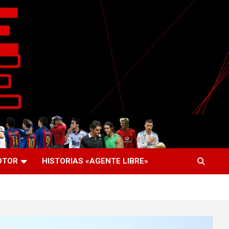
OTOR
HISTORIAS «AGENTE LIBRE»