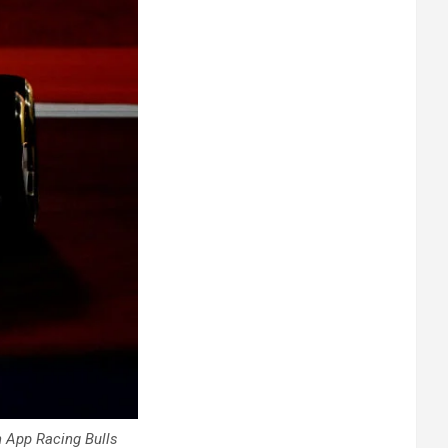
h App Racing Bulls