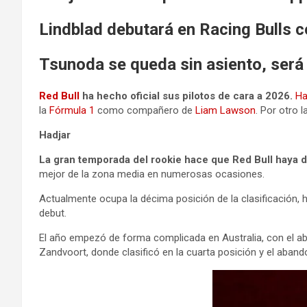
Lindblad debutará en Racing Bulls
Tsunoda se queda sin asiento, será 
Red Bull
ha hecho oficial sus pilotos de cara a 2026.
Ha
la
Fórmula 1
como compañero de
Liam Lawson
. Por otro 
Hadjar
La gran temporada del rookie hace que Red Bull haya de
mejor de la zona media en numerosas ocasiones.
Actualmente ocupa la décima posición de la clasificación,
debut.
El año empezó de forma complicada en Australia, con el aba
Zandvoort, donde clasificó en la cuarta posición y el aband