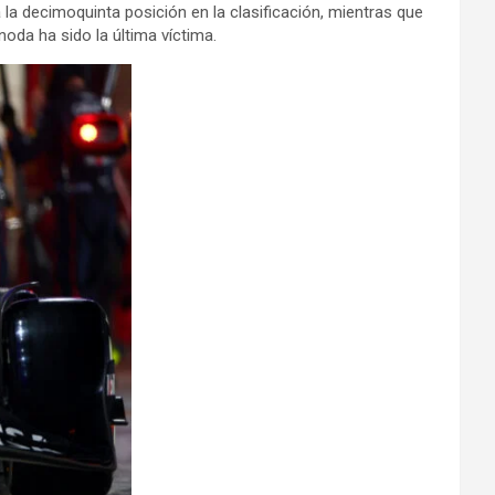
la decimoquinta posición en la clasificación, mientras que
noda ha sido la última víctima.