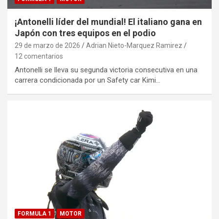
¡Antonelli líder del mundial! El italiano gana en
Japón con tres equipos en el podio
29 de marzo de 2026
Adrian Nieto-Marquez Ramirez
12 comentarios
Antonelli se lleva su segunda victoria consecutiva en una
carrera condicionada por un Safety car Kimi…
FORMULA 1
MOTOR