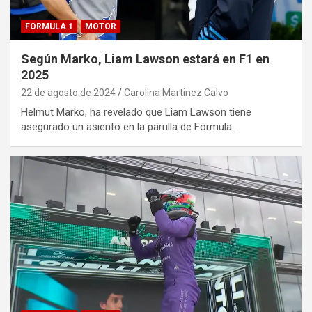
FORMULA 1
MOTOR
Según Marko, Liam Lawson estará en F1 en
2025
22 de agosto de 2024
Carolina Martinez Calvo
Helmut Marko, ha revelado que Liam Lawson tiene
asegurado un asiento en la parrilla de Fórmula…