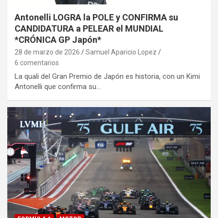
Antonelli LOGRA la POLE y CONFIRMA su
CANDIDATURA a PELEAR el MUNDIAL
*CRÓNICA GP Japón*
28 de marzo de 2026
Samuel Aparicio Lopez
6 comentarios
La quali del Gran Premio de Japón es historia, con un Kimi
Antonelli que confirma su…