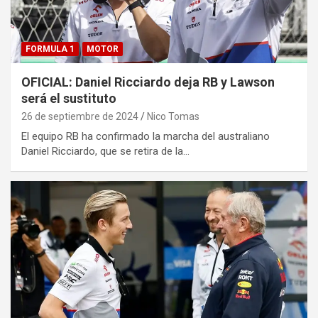
FORMULA 1
MOTOR
OFICIAL: Daniel Ricciardo deja RB y Lawson
será el sustituto
26 de septiembre de 2024
Nico Tomas
El equipo RB ha confirmado la marcha del australiano
Daniel Ricciardo, que se retira de la…