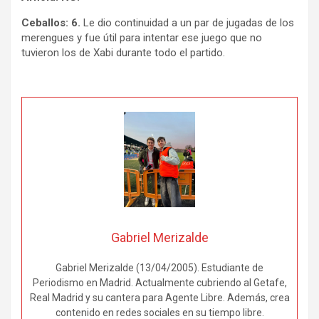
Ceballos: 6.
Le dio continuidad a un par de jugadas de los
merengues y fue útil para intentar ese juego que no
tuvieron los de Xabi durante todo el partido.
Gabriel Merizalde
Gabriel Merizalde (13/04/2005). Estudiante de
Periodismo en Madrid. Actualmente cubriendo al Getafe,
Real Madrid y su cantera para Agente Libre. Además, crea
contenido en redes sociales en su tiempo libre.