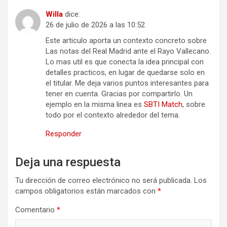
Willa
dice:
26 de julio de 2026 a las 10:52
Este articulo aporta un contexto concreto sobre
Las notas del Real Madrid ante el Rayo Vallecano.
Lo mas util es que conecta la idea principal con
detalles practicos, en lugar de quedarse solo en
el titular. Me deja varios puntos interesantes para
tener en cuenta. Gracias por compartirlo. Un
ejemplo en la misma linea es
SBTI Match
, sobre
todo por el contexto alrededor del tema.
Responder
Deja una respuesta
Tu dirección de correo electrónico no será publicada.
Los
campos obligatorios están marcados con
*
Comentario
*