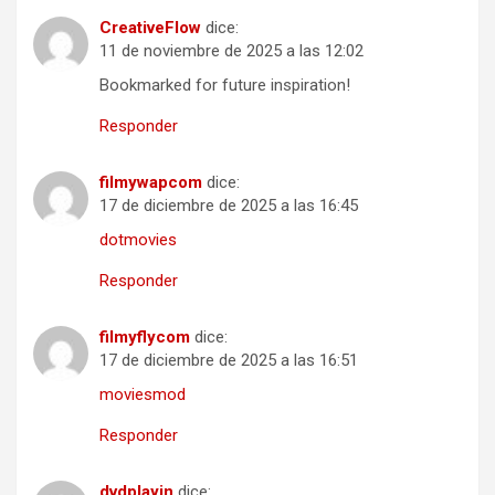
CreativeFlow
dice:
11 de noviembre de 2025 a las 12:02
Bookmarked for future inspiration!
Responder
filmywapcom
dice:
17 de diciembre de 2025 a las 16:45
dotmovies
Responder
filmyflycom
dice:
17 de diciembre de 2025 a las 16:51
moviesmod
Responder
dvdplayin
dice: