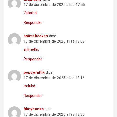
17 de diciembre de 2025 a las 17:55
7starhd
Responder
animeheaven
dice:
17 de diciembre de 2025 a las 18:08
animeflix
Responder
popcornflix
dice:
17 de diciembre de 2025 a las 18:16
m4uhd
Responder
filmyhunks
dice:
17 de diciembre de 2025 a las 18:30