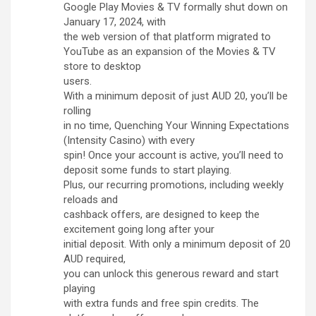
Google Play Movies & TV formally shut down on
January 17, 2024, with
the web version of that platform migrated to
YouTube as an expansion of the Movies & TV
store to desktop
users.
With a minimum deposit of just AUD 20, you’ll be
rolling
in no time, Quenching Your Winning Expectations
(Intensity Casino) with every
spin! Once your account is active, you’ll need to
deposit some funds to start playing.
Plus, our recurring promotions, including weekly
reloads and
cashback offers, are designed to keep the
excitement going long after your
initial deposit. With only a minimum deposit of 20
AUD required,
you can unlock this generous reward and start
playing
with extra funds and free spin credits. The