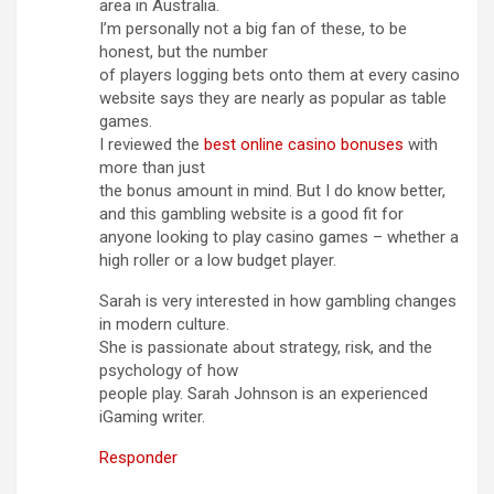
area in Australia.
I’m personally not a big fan of these, to be
honest, but the number
of players logging bets onto them at every casino
website says they are nearly as popular as table
games.
I reviewed the
best online casino bonuses
with
more than just
the bonus amount in mind. But I do know better,
and this gambling website is a good fit for
anyone looking to play casino games – whether a
high roller or a low budget player.
Sarah is very interested in how gambling changes
in modern culture.
She is passionate about strategy, risk, and the
psychology of how
people play. Sarah Johnson is an experienced
iGaming writer.
Responder