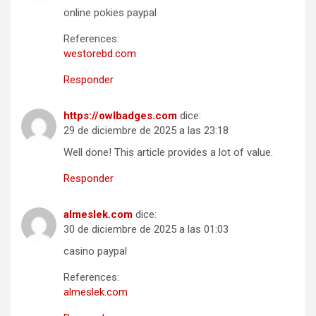
online pokies paypal
References:
westorebd.com
Responder
https://owlbadges.com
dice:
29 de diciembre de 2025 a las 23:18
Well done! This article provides a lot of value.
Responder
almeslek.com
dice:
30 de diciembre de 2025 a las 01:03
casino paypal
References:
almeslek.com