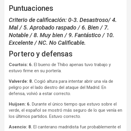
Puntuaciones
Criterio de calificación: 0-3. Desastroso/ 4.
Mal / 5. Aprobado raspado / 6. Bien / 7.
Notable / 8. Muy bien / 9. Fantástico / 10.
Excelente / NC. No Calificable.
Portero y defensas
Courtois: 6.
El bueno de Thibo apenas tuvo trabajo y
estuvo firme en su portería.
Valverde: 8.
Cogió altura para intentar abrir una vía de
peligro por el lado diestro del ataque del Madrid. En
defensa, volvió a estar correcto.
Huijsen: 6.
Durante el único tiempo que estuvo sobre el
verde, el español se mostró más seguro de lo que venía en
los últimos partidos. Estuvo correcto.
Asencio: 8.
El canterano madridista fue probablemente el