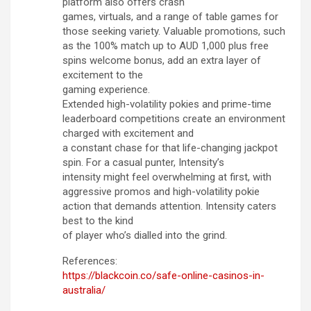
platform also offers crash
games, virtuals, and a range of table games for
those seeking variety. Valuable promotions, such
as the 100% match up to AUD 1,000 plus free
spins welcome bonus, add an extra layer of
excitement to the
gaming experience.
Extended high-volatility pokies and prime-time
leaderboard competitions create an environment
charged with excitement and
a constant chase for that life-changing jackpot
spin. For a casual punter, Intensity’s
intensity might feel overwhelming at first, with
aggressive promos and high-volatility pokie
action that demands attention. Intensity caters
best to the kind
of player who’s dialled into the grind.
References:
https://blackcoin.co/safe-online-casinos-in-
australia/