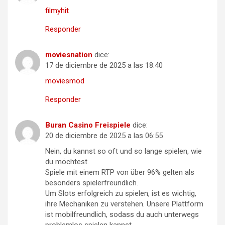
filmyhit
Responder
moviesnation
dice:
17 de diciembre de 2025 a las 18:40
moviesmod
Responder
Buran Casino Freispiele
dice:
20 de diciembre de 2025 a las 06:55
Nein, du kannst so oft und so lange spielen, wie
du möchtest.
Spiele mit einem RTP von über 96% gelten als
besonders spielerfreundlich.
Um Slots erfolgreich zu spielen, ist es wichtig,
ihre Mechaniken zu verstehen. Unsere Plattform
ist mobilfreundlich, sodass du auch unterwegs
problemlos spielen kannst.