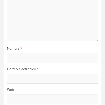
Nombre
*
Correo electrónico
*
Web