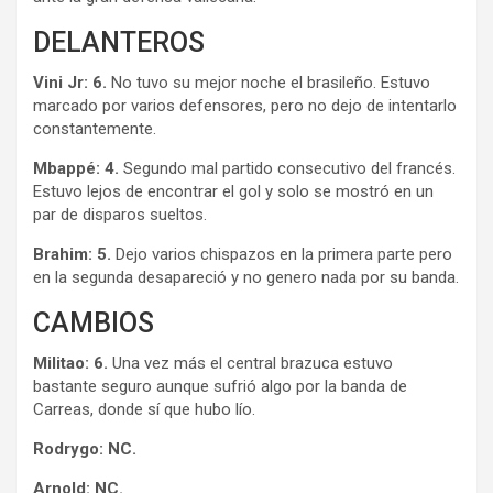
DELANTEROS
Vini Jr: 6.
No tuvo su mejor noche el brasileño. Estuvo
marcado por varios defensores, pero no dejo de intentarlo
constantemente.
Mbappé: 4.
Segundo mal partido consecutivo del francés.
Estuvo lejos de encontrar el gol y solo se mostró en un
par de disparos sueltos.
Brahim: 5.
Dejo varios chispazos en la primera parte pero
en la segunda desapareció y no genero nada por su banda.
CAMBIOS
Militao: 6.
Una vez más el central brazuca estuvo
bastante seguro aunque sufrió algo por la banda de
Carreas, donde sí que hubo lío.
Rodrygo: NC.
Arnold: NC.