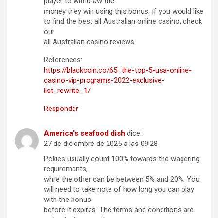
player to withdraw the
money they win using this bonus. If you would like
to find the best all Australian online casino, check
our
all Australian casino reviews.
References:
https://blackcoin.co/65_the-top-5-usa-online-
casino-vip-programs-2022-exclusive-
list_rewrite_1/
Responder
America's seafood dish
dice:
27 de diciembre de 2025 a las 09:28
Pokies usually count 100% towards the wagering
requirements,
while the other can be between 5% and 20%. You
will need to take note of how long you can play
with the bonus
before it expires. The terms and conditions are