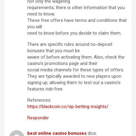
not only the wagering
requirements; there is other information that you
need to know.
These free offers have terms and conditions that
you will
need to know before you decide to claim them.
There are specific rules around no-deposit
bonuses that you must be
aware of before activating them. Also, check the
casino’s promotions page and their
social media channels for these types of offers.
They are typically awarded to new players upon
signing up, allowing them to test out a casino’s
features risk-free.
References:
https://blackcoin.co/vip-betting-insights/
Responder
best online casino bonuses
dice: