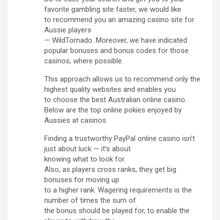
favorite gambling site faster, we would like
to recommend you an amazing casino site for
Aussie players
— WildTornado. Moreover, we have indicated
popular bonuses and bonus codes for those
casinos, where possible.
This approach allows us to recommend only the
highest quality websites and enables you
to choose the best Australian online casino.
Below are the top online pokies enjoyed by
Aussies at casinos.
Finding a trustworthy PayPal online casino isn’t
just about luck — it’s about
knowing what to look for.
Also, as players cross ranks, they get big
bonuses for moving up
to a higher rank. Wagering requirements is the
number of times the sum of
the bonus should be played for, to enable the