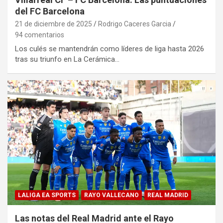
del FC Barcelona
21 de diciembre de 2025
Rodrigo Caceres Garcia
94 comentarios
Los culés se mantendrán como líderes de liga hasta 2026
tras su triunfo en La Cerámica…
LALIGA EA SPORTS
RAYO VALLECANO
REAL MADRID
Las notas del Real Madrid ante el Rayo