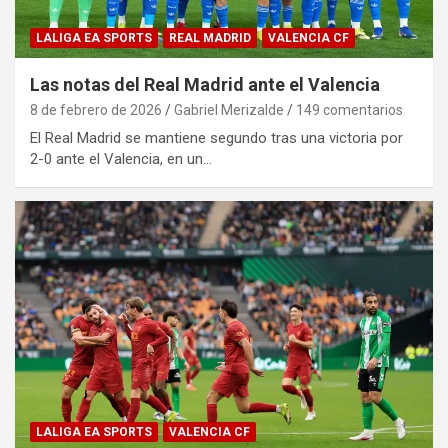
LALIGA EA SPORTS
REAL MADRID
VALENCIA CF
Las notas del Real Madrid ante el Valencia
8 de febrero de 2026
Gabriel Merizalde
149 comentarios
El Real Madrid se mantiene segundo tras una victoria por
2-0 ante el Valencia, en un…
LALIGA EA SPORTS
VALENCIA CF