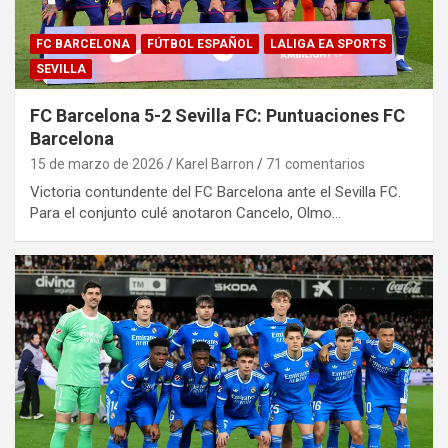
FC BARCELONA
FÚTBOL ESPAÑOL
LALIGA EA SPORTS
SEVILLA
FC Barcelona 5-2 Sevilla FC: Puntuaciones FC
Barcelona
15 de marzo de 2026
Karel Barron
71 comentarios
Victoria contundente del FC Barcelona ante el Sevilla FC.
Para el conjunto culé anotaron Cancelo, Olmo…