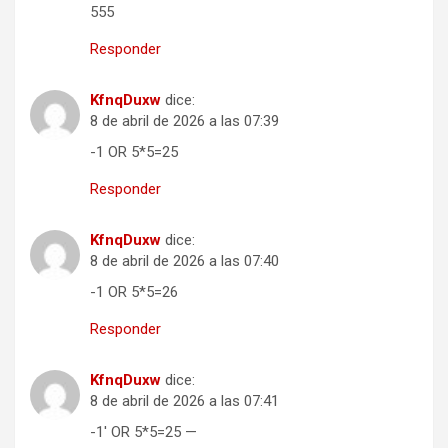
555
Responder
KfnqDuxw
dice:
8 de abril de 2026 a las 07:39
-1 OR 5*5=25
Responder
KfnqDuxw
dice:
8 de abril de 2026 a las 07:40
-1 OR 5*5=26
Responder
KfnqDuxw
dice:
8 de abril de 2026 a las 07:41
-1′ OR 5*5=25 —