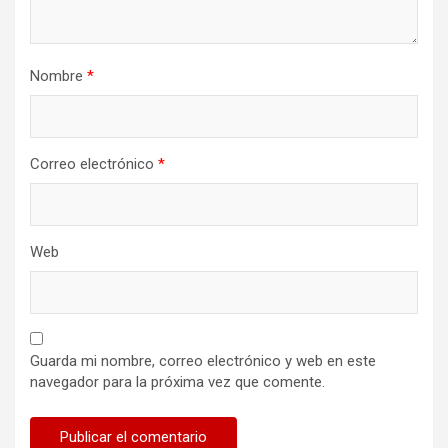
Nombre
*
Correo electrónico
*
Web
Guarda mi nombre, correo electrónico y web en este
navegador para la próxima vez que comente.