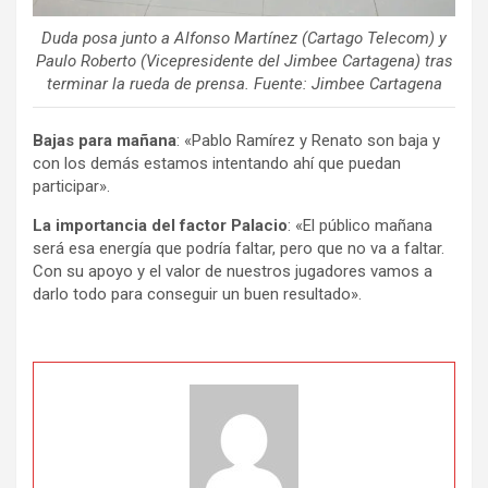
Duda posa junto a Alfonso Martínez (Cartago Telecom) y
Paulo Roberto (Vicepresidente del Jimbee Cartagena) tras
terminar la rueda de prensa. Fuente: Jimbee Cartagena
Bajas para mañana
: «Pablo Ramírez y Renato son baja y
con los demás estamos intentando ahí que puedan
participar».
La importancia del factor Palacio
: «El público mañana
será esa energía que podría faltar, pero que no va a faltar.
Con su apoyo y el valor de nuestros jugadores vamos a
darlo todo para conseguir un buen resultado».