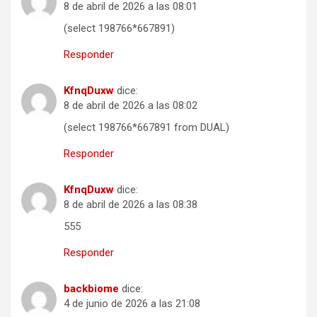
8 de abril de 2026 a las 08:01
(select 198766*667891)
Responder
KfnqDuxw
dice:
8 de abril de 2026 a las 08:02
(select 198766*667891 from DUAL)
Responder
KfnqDuxw
dice:
8 de abril de 2026 a las 08:38
555
Responder
backbiome
dice:
4 de junio de 2026 a las 21:08