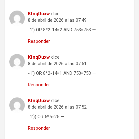
KfnqDuxw
dice:
8 de abril de 2026 a las 07:49
-1′) OR 8*2-14=2 AND 753=753 —
Responder
KfnqDuxw
dice:
8 de abril de 2026 a las 07:51
-1′) OR 8*2-14=1 AND 753=753 —
Responder
KfnqDuxw
dice:
8 de abril de 2026 a las 07:52
-1′)) OR 5*5=25 —
Responder