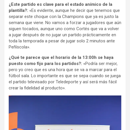
¿Este partido es clave para el estado anímico de la
plantilla?:
«Es evidente, aunque he decir que tenemos que
separar este choque con la Champions que ya es justo la
semana que viene. No vamos a forzar a jugadores que aún
siguen tocados, aunque uno como Cortés que va a volver
a jugar después de no jugar un partido prácticamente en
toda la temporada a pesar de jugar solo 2 minutos ante
Peñíscola».
¿Qué te parece que el horario de la 13:00h se haya
puesto como fijo para los partidos?:
«Podría ser mejor,
pero yo creo que es una hora que se va a marcar para el
fútbol sala. Lo importante es que se sepa cuando se juega
el partido televisado por Teledeporte y así será más fácil
crear la fidelidad al producto».