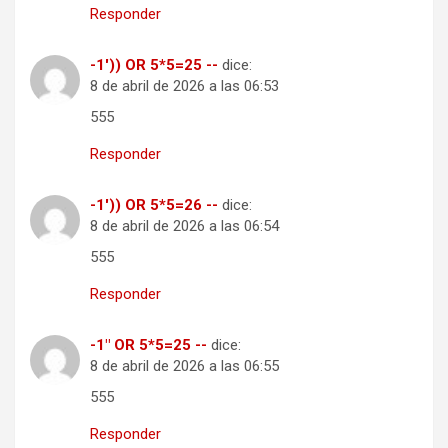
Responder
-1')) OR 5*5=25 --
dice:
8 de abril de 2026 a las 06:53
555
Responder
-1')) OR 5*5=26 --
dice:
8 de abril de 2026 a las 06:54
555
Responder
-1" OR 5*5=25 --
dice:
8 de abril de 2026 a las 06:55
555
Responder