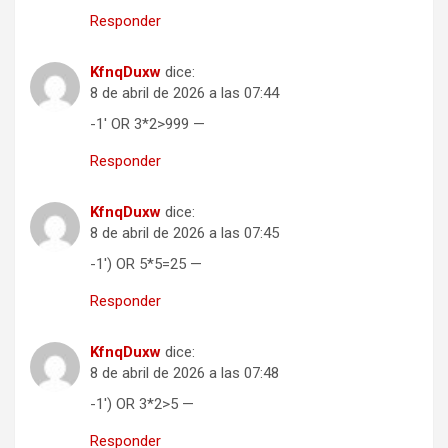
Responder
KfnqDuxw
dice:
8 de abril de 2026 a las 07:44
-1′ OR 3*2>999 —
Responder
KfnqDuxw
dice:
8 de abril de 2026 a las 07:45
-1′) OR 5*5=25 —
Responder
KfnqDuxw
dice:
8 de abril de 2026 a las 07:48
-1′) OR 3*2>5 —
Responder