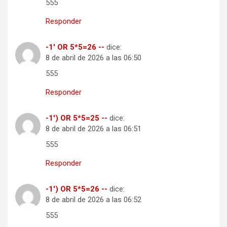
555
Responder
-1' OR 5*5=26 --
dice:
8 de abril de 2026 a las 06:50
555
Responder
-1') OR 5*5=25 --
dice:
8 de abril de 2026 a las 06:51
555
Responder
-1') OR 5*5=26 --
dice:
8 de abril de 2026 a las 06:52
555