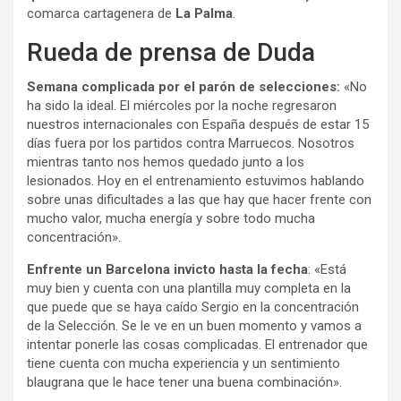
comarca cartagenera de
La Palma
.
Rueda de prensa de Duda
Semana complicada por el parón de selecciones:
«No
ha sido la ideal. El miércoles por la noche regresaron
nuestros internacionales con España después de estar 15
días fuera por los partidos contra Marruecos. Nosotros
mientras tanto nos hemos quedado junto a los
lesionados. Hoy en el entrenamiento estuvimos hablando
sobre unas dificultades a las que hay que hacer frente con
mucho valor, mucha energía y sobre todo mucha
concentración».
Enfrente un Barcelona invicto hasta la fecha
: «Está
muy bien y cuenta con una plantilla muy completa en la
que puede que se haya caído Sergio en la concentración
de la Selección. Se le ve en un buen momento y vamos a
intentar ponerle las cosas complicadas. El entrenador que
tiene cuenta con mucha experiencia y un sentimiento
blaugrana que le hace tener una buena combinación».