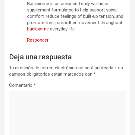
Backbiome is an advanced daily wellness
supplement formulated to help support spinal
comfort, reduce feelings of built-up tension, and
promote freer, smoother movement throughout
backbiome
everyday life.
Responder
Deja una respuesta
Tu dirección de correo electrónico no será publicada.
Los
campos obligatorios están marcados con
*
Comentario
*