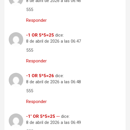
8 de abril de 2026 a las 06:46
555
Responder
-1 OR 5*5=25
dice:
8 de abril de 2026 a las 06:47
555
Responder
-1 OR 5*5=26
dice:
8 de abril de 2026 a las 06:48
555
Responder
-1' OR 5*5=25 --
dice:
8 de abril de 2026 a las 06:49