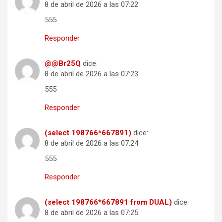
8 de abril de 2026 a las 07:22
555
Responder
@@Br25Q
dice:
8 de abril de 2026 a las 07:23
555
Responder
(select 198766*667891)
dice:
8 de abril de 2026 a las 07:24
555
Responder
(select 198766*667891 from DUAL)
dice:
8 de abril de 2026 a las 07:25