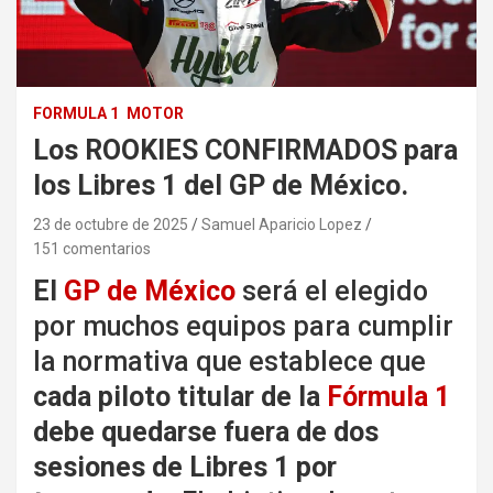
FORMULA 1
MOTOR
Los ROOKIES CONFIRMADOS para
los Libres 1 del GP de México.
23 de octubre de 2025
Samuel Aparicio Lopez
151 comentarios
El
GP de México
será el elegido
por muchos equipos para cumplir
la normativa que establece que
cada piloto titular de la
Fórmula 1
debe quedarse fuera de dos
sesiones de Libres 1 por