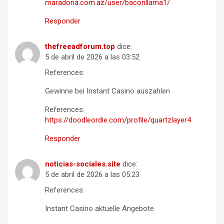
maradona.com.az/user/baconllama1/
Responder
thefreeadforum.top
dice:
5 de abril de 2026 a las 03:52
References:
Gewinne bei Instant Casino auszahlen
References:
https://doodleordie.com/profile/quartzlayer4
Responder
noticias-sociales.site
dice:
5 de abril de 2026 a las 05:23
References:
Instant Casino aktuelle Angebote