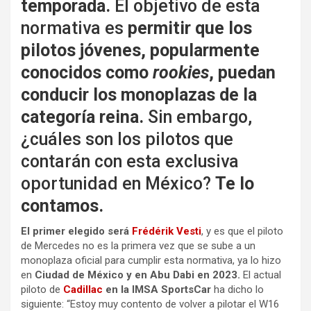
temporada.
El objetivo de esta
normativa es
permitir que los
pilotos jóvenes, popularmente
conocidos como
rookies
, puedan
conducir los monoplazas de la
categoría reina.
Sin embargo,
¿cuáles son los pilotos que
contarán con esta exclusiva
oportunidad en México?
Te lo
contamos.
El primer elegido será
Frédérik Vesti
, y es que el piloto
de Mercedes no es la primera vez que se sube a un
monoplaza oficial para cumplir esta normativa, ya lo hizo
en
Ciudad de México y en Abu Dabi en 2023.
El actual
piloto de
Cadillac
en la IMSA SportsCar
ha dicho lo
siguiente: “Estoy muy contento de volver a pilotar el W16