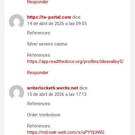
Responder
https://to-portal.com
dice:
14 de abril de 2026 a las 09:05
References:
Silver sevens casino
References:
https://app.readthedocs.org/profiles/ideavalley5/
Responder
writerlocket6.werite.net
dice:
15 de abril de 2026 a las 17:13
References:
Order trenbolone
References:
https://md.swk-web.com/s/uPYYjUiWG