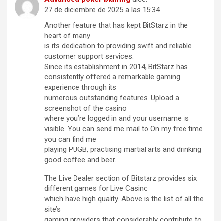
27 de diciembre de 2025 a las 15:34
Another feature that has kept BitStarz in the
heart of many
is its dedication to providing swift and reliable
customer support services.
Since its establishment in 2014, BitStarz has
consistently offered a remarkable gaming
experience through its
numerous outstanding features. Upload a
screenshot of the casino
where you’re logged in and your username is
visible. You can send me mail to On my free time
you can find me
playing PUGB, practising martial arts and drinking
good coffee and beer.
The Live Dealer section of Bitstarz provides six
different games for Live Casino
which have high quality. Above is the list of all the
site’s
gaming providers that considerably contribute to