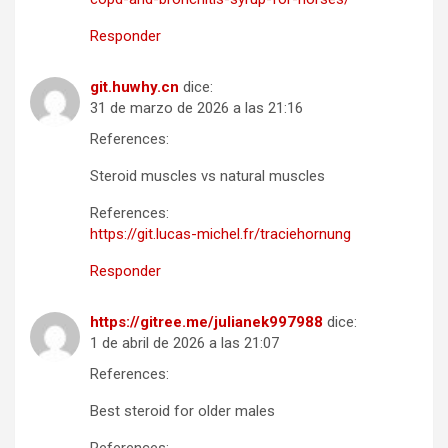
Responder
git.huwhy.cn
dice:
31 de marzo de 2026 a las 21:16
References:
Steroid muscles vs natural muscles
References:
https://git.lucas-michel.fr/traciehornung
Responder
https://gitree.me/julianek997988
dice:
1 de abril de 2026 a las 21:07
References:
Best steroid for older males