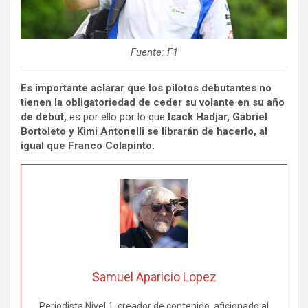
Fuente: F1
Es importante aclarar que los pilotos debutantes no
tienen la obligatoriedad de ceder su volante en su año
de debut,
es por ello por lo que
Isack Hadjar, Gabriel
Bortoleto y Kimi Antonelli se librarán de hacerlo, al
igual que Franco Colapinto.
Samuel Aparicio Lopez
Periodista Nivel 1, creador de contenido, aficionado al