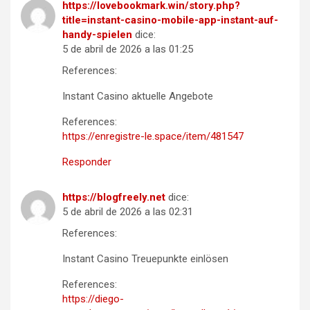
https://lovebookmark.win/story.php?
title=instant-casino-mobile-app-instant-auf-
handy-spielen
dice:
5 de abril de 2026 a las 01:25
References:
Instant Casino aktuelle Angebote
References:
https://enregistre-le.space/item/481547
Responder
https://blogfreely.net
dice:
5 de abril de 2026 a las 02:31
References:
Instant Casino Treuepunkte einlösen
References:
https://diego-