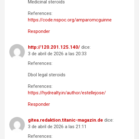
Medicinal steroids
References:
https://code.nspoc.org/amparomcguinne
Responder
http://120.201.125.140/
dice:
3 de abril de 2026 a las 20:33
References:
Dbol legal steroids
References:
https://hydrealty.in/author/estellejose/
Responder
gitea.redaktion.titanic-magazin.de
dice:
3 de abril de 2026 a las 21:11
References: