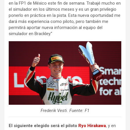
en la FP1 de México este fin de semana. Trabajé mucho en
el simulador en los últimos meses y es un gran privilegio
ponerlo en práctica en la pista. Esta nueva oportunidad me
dará más experiencia como piloto, pero también me
permitirá aportar nueva información al equipo del
simulador en Brackley.”
Frederik Vesti. Fuente: F1
El siguiente elegido será el piloto
Ryo Hirakawa
, y en