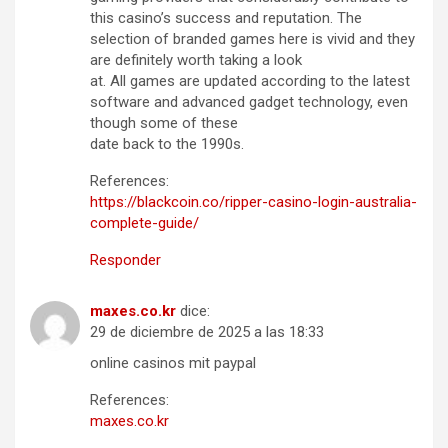
this casino’s success and reputation. The
selection of branded games here is vivid and they
are definitely worth taking a look
at. All games are updated according to the latest
software and advanced gadget technology, even
though some of these
date back to the 1990s.
References:
https://blackcoin.co/ripper-casino-login-australia-
complete-guide/
Responder
maxes.co.kr
dice:
29 de diciembre de 2025 a las 18:33
online casinos mit paypal
References:
maxes.co.kr