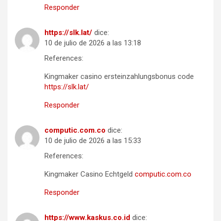
Responder
https://slk.lat/
dice:
10 de julio de 2026 a las 13:18
References:
Kingmaker casino ersteinzahlungsbonus code
https://slk.lat/
Responder
computic.com.co
dice:
10 de julio de 2026 a las 15:33
References:
Kingmaker Casino Echtgeld
computic.com.co
Responder
https://www.kaskus.co.id
dice: