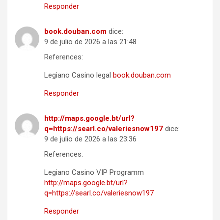
Responder
book.douban.com
dice:
9 de julio de 2026 a las 21:48
References:
Legiano Casino legal
book.douban.com
Responder
http://maps.google.bt/url?
q=https://searl.co/valeriesnow197
dice:
9 de julio de 2026 a las 23:36
References:
Legiano Casino VIP Programm
http://maps.google.bt/url?
q=https://searl.co/valeriesnow197
Responder