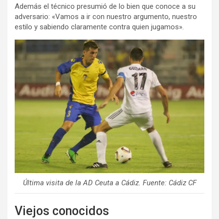
Además el técnico presumió de lo bien que conoce a su
adversario: «Vamos a ir con nuestro argumento, nuestro
estilo y sabiendo claramente contra quien jugamos».
Última visita de la AD Ceuta a Cádiz. Fuente: Cádiz CF
Viejos conocidos