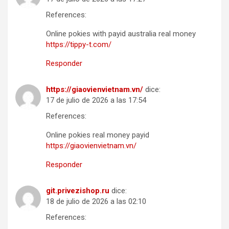
References:
Online pokies with payid australia real money
https://tippy-t.com/
Responder
https://giaovienvietnam.vn/
dice:
17 de julio de 2026 a las 17:54
References:
Online pokies real money payid
https://giaovienvietnam.vn/
Responder
git.privezishop.ru
dice:
18 de julio de 2026 a las 02:10
References: