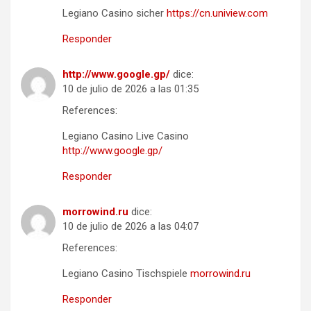
Legiano Casino sicher
https://cn.uniview.com
Responder
http://www.google.gp/
dice:
10 de julio de 2026 a las 01:35
References:
Legiano Casino Live Casino
http://www.google.gp/
Responder
morrowind.ru
dice:
10 de julio de 2026 a las 04:07
References:
Legiano Casino Tischspiele
morrowind.ru
Responder