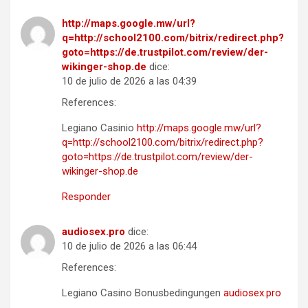
http://maps.google.mw/url?
q=http://school2100.com/bitrix/redirect.php?
goto=https://de.trustpilot.com/review/der-
wikinger-shop.de
dice:
10 de julio de 2026 a las 04:39
References:
Legiano Casinio
http://maps.google.mw/url?
q=http://school2100.com/bitrix/redirect.php?
goto=https://de.trustpilot.com/review/der-
wikinger-shop.de
Responder
audiosex.pro
dice:
10 de julio de 2026 a las 06:44
References:
Legiano Casino Bonusbedingungen
audiosex.pro