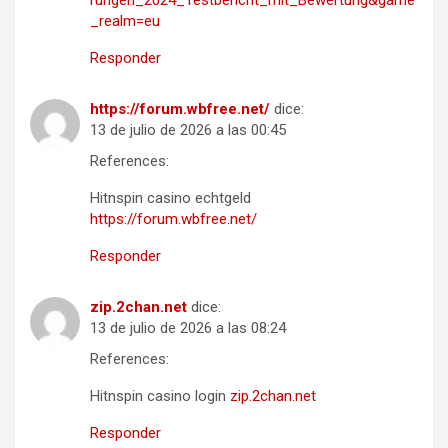
_realm=eu
Responder
https://forum.wbfree.net/
dice:
13 de julio de 2026 a las 00:45
References:
Hitnspin casino echtgeld
https://forum.wbfree.net/
Responder
zip.2chan.net
dice:
13 de julio de 2026 a las 08:24
References:
Hitnspin casino login
zip.2chan.net
Responder