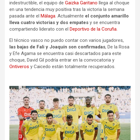
indestructible, el equipo de
Gaizka Garitano
llega al choque
en una tendencia muy positiva tras la victoria la semana
pasada ante el
Málaga
. Actualmente
el conjunto amarillo
lleva cuatro victorias y dos empates
y se encuentra
compartiendo liderato con el
Deportivo de la Coruña.
El técnico vasco no puedo contar con varios jugadores,
las bajas de Fali y Joaquín son confirmadas
, De la Rosa
y Efe Agama se encuentra casi descartados para este
choque, David Gil podría entrar en la convocatoria y
Ontiveros
y Caicedo están totalmente recuperados.