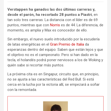
Verstappen ha ganados las dos últimas carreras y,
desde el parón, ha recortado 28 puntos a Piastri
, en
tan solo tres carreras. La distancia con el líder es de 69
puntos, mientras que con
Norris
es de 44. La diferencia, de
momento, es amplia y Max es conocedor de ello.
Sin embargo, el nuevo suelo introducido por la escudería
de latas energéticas en el
Gran Premio de Italia
da
esperanzas dentro del equipo. Saben que están lejos y que
el objetivo no es el campeonato. Pero si han dado en la
tecla, el holandés podrá poner nerviosos a los de Woking y
quién sabe si recortar más puntos.
La próxima cita es en Singapur, circuito que, en principio,
no se ajusta a las características del Red Bull. Si está
cerca en la lucha por la victoria allí, se empezará a soñar
con la remontada.