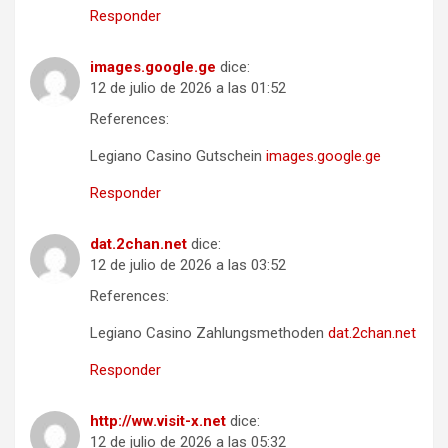
Responder
images.google.ge
dice:
12 de julio de 2026 a las 01:52
References:
Legiano Casino Gutschein
images.google.ge
Responder
dat.2chan.net
dice:
12 de julio de 2026 a las 03:52
References:
Legiano Casino Zahlungsmethoden
dat.2chan.net
Responder
http://ww.visit-x.net
dice:
12 de julio de 2026 a las 05:32