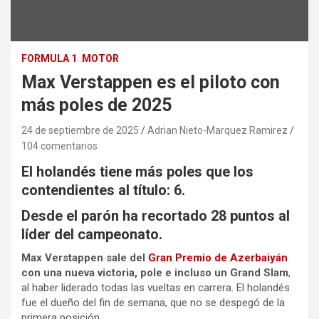
FORMULA 1
MOTOR
Max Verstappen es el piloto con
más poles de 2025
24 de septiembre de 2025
Adrian Nieto-Marquez Ramirez
104 comentarios
El holandés tiene más poles que los
contendientes al título: 6.
Desde el parón ha recortado 28 puntos al
líder del campeonato.
Max Verstappen sale del
Gran Premio de Azerbaiyán
con una nueva victoria, pole e incluso un Grand Slam
,
al haber liderado todas las vueltas en carrera. El holandés
fue el dueño del fin de semana, que no se despegó de la
primera posición.