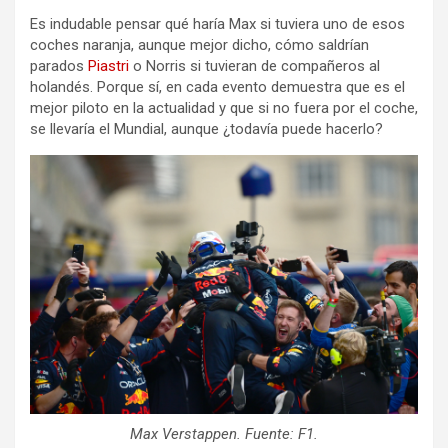
Es indudable pensar qué haría Max si tuviera uno de esos
coches naranja, aunque mejor dicho, cómo saldrían
parados
Piastri
o Norris si tuvieran de compañeros al
holandés. Porque sí, en cada evento demuestra que es el
mejor piloto en la actualidad y que si no fuera por el coche,
se llevaría el Mundial, aunque ¿todavía puede hacerlo?
Max Verstappen. Fuente: F1.