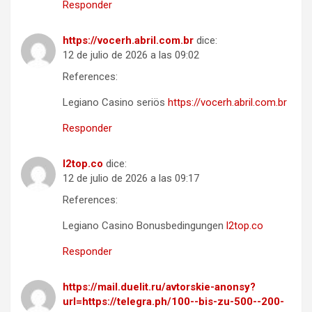
Responder
https://vocerh.abril.com.br
dice:
12 de julio de 2026 a las 09:02
References:
Legiano Casino seriös
https://vocerh.abril.com.br
Responder
l2top.co
dice:
12 de julio de 2026 a las 09:17
References:
Legiano Casino Bonusbedingungen
l2top.co
Responder
https://mail.duelit.ru/avtorskie-anonsy?
url=https://telegra.ph/100--bis-zu-500--200-