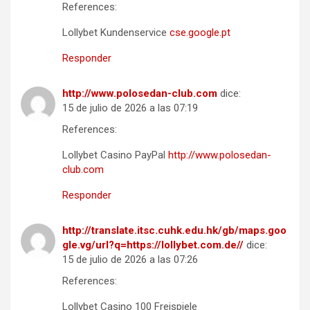
References:
Lollybet Kundenservice
cse.google.pt
Responder
http://www.polosedan-club.com
dice:
15 de julio de 2026 a las 07:19
References:
Lollybet Casino PayPal
http://www.polosedan-
club.com
Responder
http://translate.itsc.cuhk.edu.hk/gb/maps.goo
gle.vg/url?q=https://lollybet.com.de//
dice:
15 de julio de 2026 a las 07:26
References:
Lollybet Casino 100 Freispiele