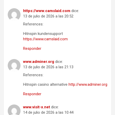
https://www.camslaid.com
dice:
13 de julio de 2026 a las 20:52
References:
Hitnspin kundensupport
https://www.camslaid.com
Responder
www.adminer.org
dice:
13 de julio de 2026 a las 21:13
References:
Hitnspin casino alternative
http://www.adminer.org
Responder
www.visit-x.net
dice:
14 de julio de 2026 a las 10:44