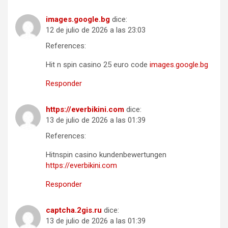
images.google.bg
dice:
12 de julio de 2026 a las 23:03
References:
Hit n spin casino 25 euro code
images.google.bg
Responder
https://everbikini.com
dice:
13 de julio de 2026 a las 01:39
References:
Hitnspin casino kundenbewertungen
https://everbikini.com
Responder
captcha.2gis.ru
dice:
13 de julio de 2026 a las 01:39