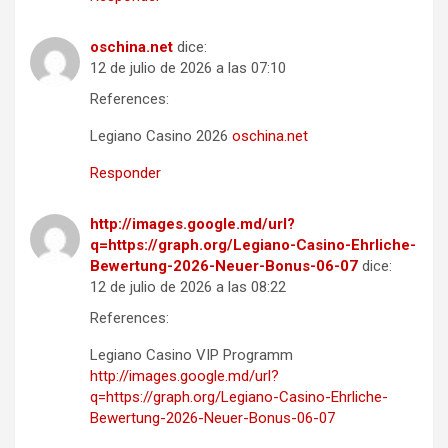
oschina.net
dice:
12 de julio de 2026 a las 07:10
References:
Legiano Casino 2026
oschina.net
Responder
http://images.google.md/url?
q=https://graph.org/Legiano-Casino-Ehrliche-
Bewertung-2026-Neuer-Bonus-06-07
dice:
12 de julio de 2026 a las 08:22
References:
Legiano Casino VIP Programm
http://images.google.md/url?
q=https://graph.org/Legiano-Casino-Ehrliche-
Bewertung-2026-Neuer-Bonus-06-07