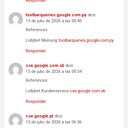
Responder
toolbarqueries.google.com.py
dice:
15 de julio de 2026 a las 00:45
References:
Lollybet Meinung
toolbarqueries.google.com.py
Responder
cse.google.com.sb
dice:
15 de julio de 2026 a las 00:54
References:
Lollybet Kundenservice
cse.google.com.sb
Responder
cse.google.pt
dice:
15 de julio de 2026 a las 06:56