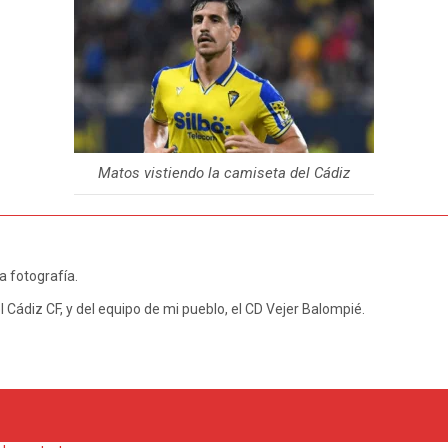
Matos vistiendo la camiseta del Cádiz
a fotografía.
l Cádiz CF, y del equipo de mi pueblo, el CD Vejer Balompié.