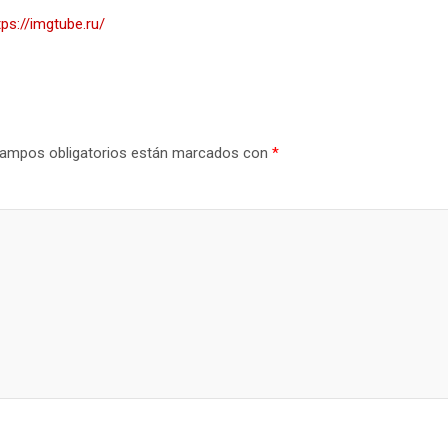
tps://imgtube.ru/
ampos obligatorios están marcados con
*