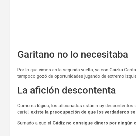
Garitano no lo necesitaba
Por lo que vimos en la segunda vuelta, ya con Gaizka Garita
tampoco gozó de oportunidades jugando de extremo izquier
La afición descontenta
Como es lógico, los aficionados están muy descontentos co
cartel,
existe la preocupación de que los verdaderos se
Sumado a que
el Cádiz no consigue dinero por ningún 