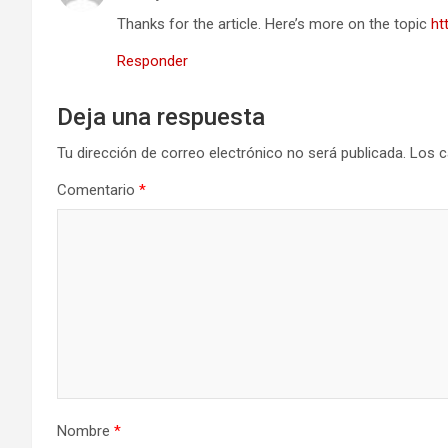
Thanks for the article. Here’s more on the topic
ht
Responder
Deja una respuesta
Tu dirección de correo electrónico no será publicada.
Los c
Comentario
*
Nombre
*