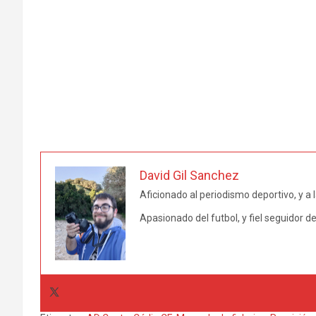
David Gil Sanchez
Aficionado al periodismo deportivo, y a l
Apasionado del futbol, y fiel seguidor de