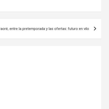
aoré, entre la pretemporada y las ofertas: futuro en vilo