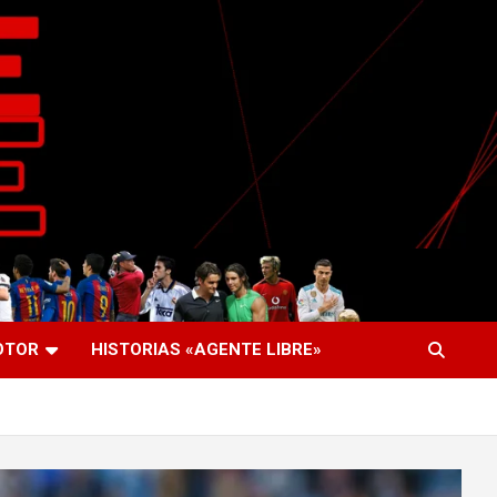
OTOR
HISTORIAS «AGENTE LIBRE»