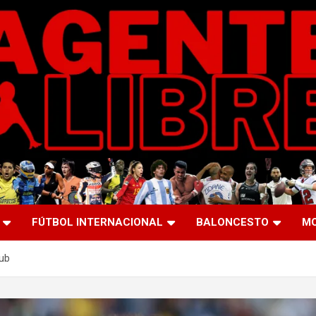
FÚTBOL INTERNACIONAL
BALONCESTO
M
lub