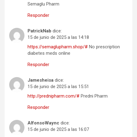
Semaglu Pharm
Responder
PatrickNab
dice:
15 de junio de 2025 a las 14:18
https://semaglupharm.shop/#
No prescription
diabetes meds online
Responder
Jamesheisa
dice:
15 de junio de 2025 a las 15:51
http://prednipharm.com/#
Predni Pharm
Responder
AlfonsoWaync
dice:
15 de junio de 2025 a las 16:07