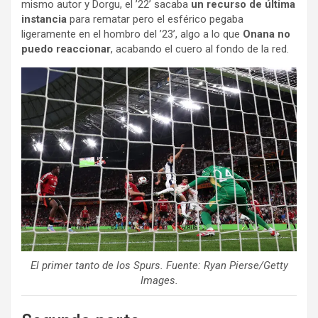
mismo autor y Dorgu, el ’22’ sacaba
un recurso de última
instancia
para rematar pero el esférico pegaba
ligeramente en el hombro del ’23’, algo a lo que
Onana no
puedo reaccionar
, acabando el cuero al fondo de la red.
El primer tanto de los Spurs. Fuente: Ryan Pierse/Getty
Images.