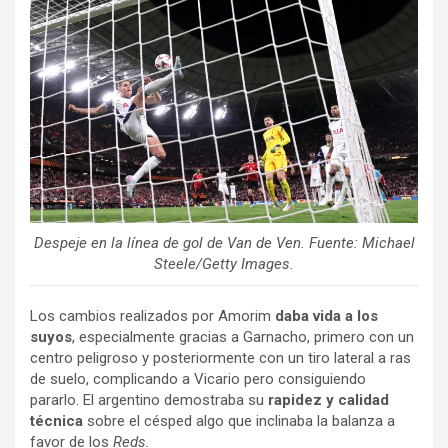
Despeje en la línea de gol de Van de Ven. Fuente: Michael
Steele/Getty Images.
Los cambios realizados por Amorim
daba vida a los
suyos
, especialmente gracias a Garnacho, primero con un
centro peligroso y posteriormente con un tiro lateral a ras
de suelo, complicando a Vicario pero consiguiendo
pararlo. El argentino demostraba su
rapidez y calidad
técnica
sobre el césped algo que inclinaba la balanza a
favor de los
Reds.