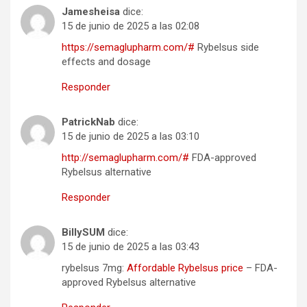
Jamesheisa
dice:
15 de junio de 2025 a las 02:08
https://semaglupharm.com/#
Rybelsus side
effects and dosage
Responder
PatrickNab
dice:
15 de junio de 2025 a las 03:10
http://semaglupharm.com/#
FDA-approved
Rybelsus alternative
Responder
BillySUM
dice:
15 de junio de 2025 a las 03:43
rybelsus 7mg:
Affordable Rybelsus price
– FDA-
approved Rybelsus alternative