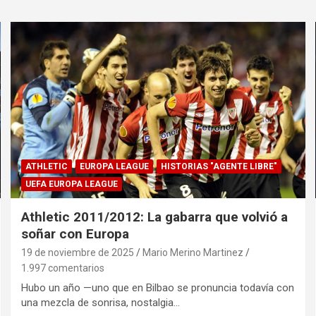
ATHLETIC
EUROPA LEAGUE
HISTORIAS "AGENTE LIBRE"
UEFA EUROPA LEAGUE
Athletic 2011/2012: La gabarra que volvió a
soñar con Europa
19 de noviembre de 2025
Mario Merino Martinez
1.997 comentarios
Hubo un año —uno que en Bilbao se pronuncia todavía con
una mezcla de sonrisa, nostalgia…