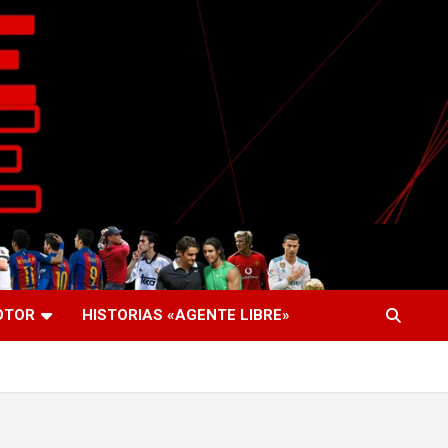
OTOR
HISTORIAS «AGENTE LIBRE»