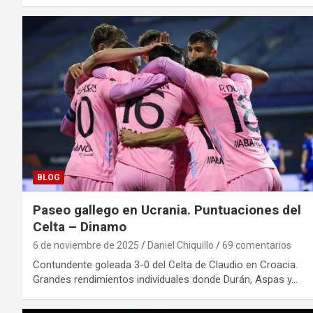
BLOG
Paseo gallego en Ucrania. Puntuaciones del
Celta – Dinamo
6 de noviembre de 2025
Daniel Chiquillo
69 comentarios
Contundente goleada 3-0 del Celta de Claudio en Croacia.
Grandes rendimientos individuales donde Durán, Aspas y…