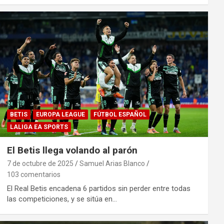
BETIS
EUROPA LEAGUE
FÚTBOL ESPAÑOL
LALIGA EA SPORTS
El Betis llega volando al parón
7 de octubre de 2025
Samuel Arias Blanco
103 comentarios
El Real Betis encadena 6 partidos sin perder entre todas
las competiciones, y se sitúa en…