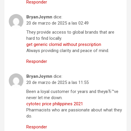
Responder
BryanJoymn
dice:
20 de marzo de 2025 a las 02:49
They provide access to global brands that are
hard to find locally.
get generic clomid without prescription
Always providing clarity and peace of mind.
Responder
BryanJoymn
dice:
20 de marzo de 2025 a las 11:55
Been a loyal customer for years and theyвЂ™ve
never let me down.
cytotec price philippines 2021
Pharmacists who are passionate about what they
do.
Responder