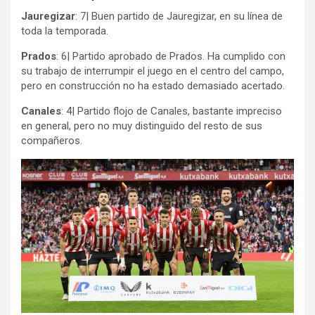
Jauregizar
: 7| Buen partido de Jauregizar, en su línea de
toda la temporada.
Prados
: 6| Partido aprobado de Prados. Ha cumplido con
su trabajo de interrumpir el juego en el centro del campo,
pero en construcción no ha estado demasiado acertado.
Canales
: 4| Partido flojo de Canales, bastante impreciso
en general, pero no muy distinguido del resto de sus
compañeros.