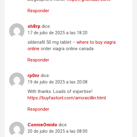
Responder
oh8rp
dice:
17 de julio de 2025 a las 18:20
sildenafil 50 mg tablet –
where to buy viagra
online
order viagra online canada
Responder
rp0nr
dice:
19 de julio de 2025 a las 20:08
With thanks. Loads of expertise!
https://buyfastonl.com/amoxicillin.html
Responder
ConnieOmido
dice:
20 de julio de 2025 a las 08:00