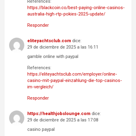
References:
https://blackcoin.co/best-paying-online-casinos-
australia-high-rtp-pokies-2025-update/
Responder
eliteyachtsclub.com
dice:
29 de diciembre de 2025 a las 16:11
gamble online with paypal
References:
https://eliteyachtsclub.com/employer/online-
casino-mit-paypal-einzahlung-die-top-casinos-
im-vergleich/
Responder
https://healthjobslounge.com
dice:
29 de diciembre de 2025 a las 17:08
casino paypal