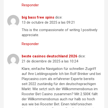
Responder
big bass free spins
dice:
13 de octubre de 2025 a las 09:21
This is the compassionate of writing I positively
appreciate.
Responder
beste casinos deutschland 2026
dice:
21 de diciembre de 2025 a las 10:24
Klare, einfache Navigation für schnellen Zugriff
auf Ihre Lieblingsspiele Ich bin Rolf Brinker und bei
Playcasino.com als erfahrener Experte bereits
seit 2022 zuständig für den deutschsprachigen
Markt. Wie setzt sich der Willkommensbonus im
Rooster Bet Casino zusammen? Mit 2.500€ fällt
der Willkommensbonus auch nur halb so hoch
aus wie bei Rooster Bet. Einen telefonischen