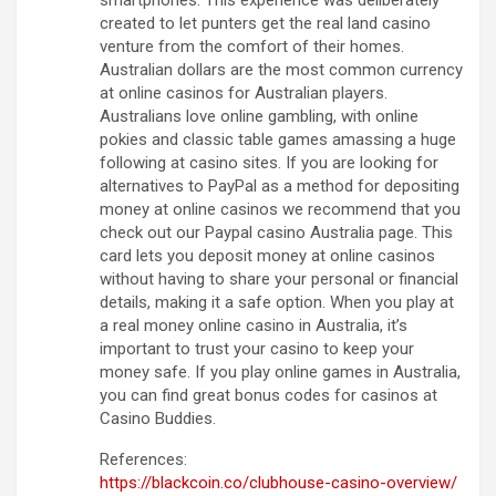
created to let punters get the real land casino
venture from the comfort of their homes.
Australian dollars are the most common currency
at online casinos for Australian players.
Australians love online gambling, with online
pokies and classic table games amassing a huge
following at casino sites. If you are looking for
alternatives to PayPal as a method for depositing
money at online casinos we recommend that you
check out our Paypal casino Australia page. This
card lets you deposit money at online casinos
without having to share your personal or financial
details, making it a safe option. When you play at
a real money online casino in Australia, it’s
important to trust your casino to keep your
money safe. If you play online games in Australia,
you can find great bonus codes for casinos at
Casino Buddies.
References:
https://blackcoin.co/clubhouse-casino-overview/