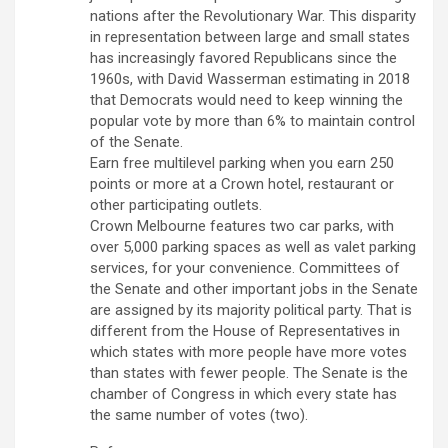
nations after the Revolutionary War. This disparity
in representation between large and small states
has increasingly favored Republicans since the
1960s, with David Wasserman estimating in 2018
that Democrats would need to keep winning the
popular vote by more than 6% to maintain control
of the Senate.
Earn free multilevel parking when you earn 250
points or more at a Crown hotel, restaurant or
other participating outlets.
Crown Melbourne features two car parks, with
over 5,000 parking spaces as well as valet parking
services, for your convenience. Committees of
the Senate and other important jobs in the Senate
are assigned by its majority political party. That is
different from the House of Representatives in
which states with more people have more votes
than states with fewer people. The Senate is the
chamber of Congress in which every state has
the same number of votes (two).